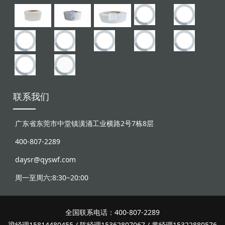
联系我们
广东省东莞市中堂镇潢涌工业横路2号7栋8层
400-807-2289
daysr@qyswf.com
周一至周六:8:30~20:00
全国联系电话：400-807-2289