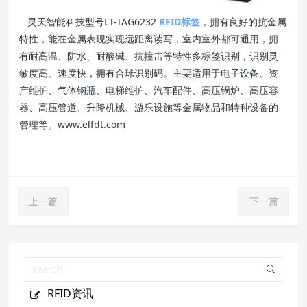
灵天智能科技型号LT-TAG6232
RFID标签
，拥有良好的抗金属
特性，能在金属表现实现远距离读写，室内室外都可通用，拥
有耐高温、防水、耐酸碱、抗撞击等特性多标签识别，识别灵
敏度高、速度快，拥有合球识别码。主要适用于电子设备、资
产维护、气体钢瓶、电梯维护、汽车配件、高压锅炉、高压容
器、高压管道、升降机械、游乐设施等金属物品和特种设备的
管理等。www.elfdt.com
上一篇
下一篇
RFID资讯