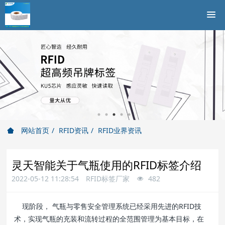
网站首页
RFID资讯
RFID业界资讯
灵天智能关于气瓶使用的RFID标签介绍
2022-05-12 11:28:54
RFID标签厂家
482
现阶段， 气瓶与零售安全管理系统已经采用先进的RFID技
术，实现气瓶的充装和流转过程的全范围管理为基本目标，在