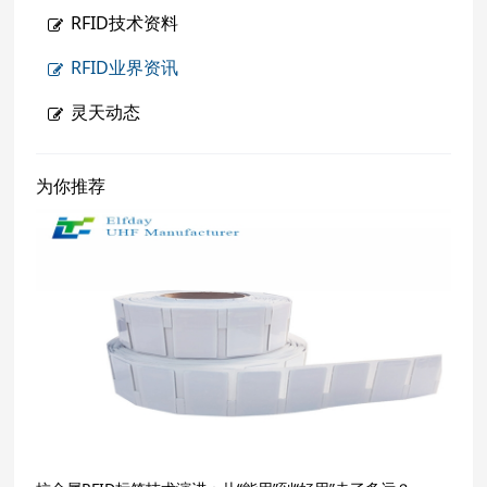
RFID技术资料
RFID业界资讯
灵天动态
为你推荐