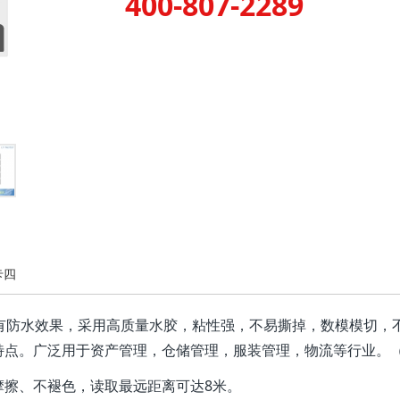
400-807-2289
卡四
17，具有防水效果，采用高质量水胶，粘性强，不易撕掉，数模模
特点。广泛用于资产管理，仓储管理，服装管理，物流等行业。
摩擦、不褪色，读取最远距离可达8米。