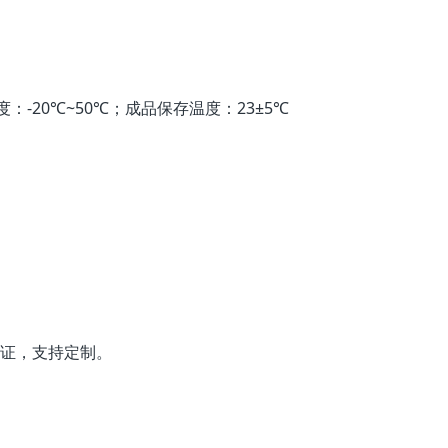
：-20℃~50℃；成品保存温度：23±5℃
保证，支持定制。