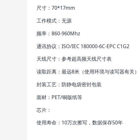
尺寸：70*17mm
工作模式：无源
频率：860-960Mhz
通讯协议：ISO/IEC 180000-6C-EPC C1G2
天线尺寸：参考超高频天线尺寸表
读取距离：最远8米（使用环境与读写器有关）
封装工艺：防静电袋密封包装
面材：PET/铜版纸等
芯片：
使用寿命：10万次擦写，数据保存50年