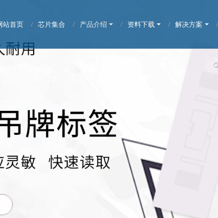
网站首页
芯片集合
产品介绍
资料下载
解决方案