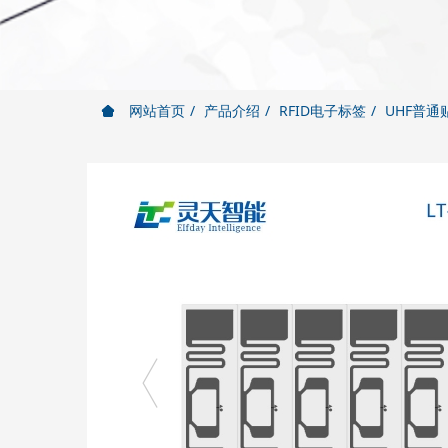
网站首页
产品介绍
RFID电子标签
UHF普通