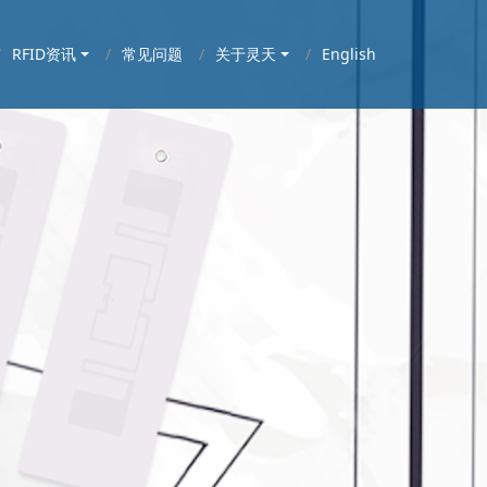
RFID资讯
常见问题
关于灵天
English