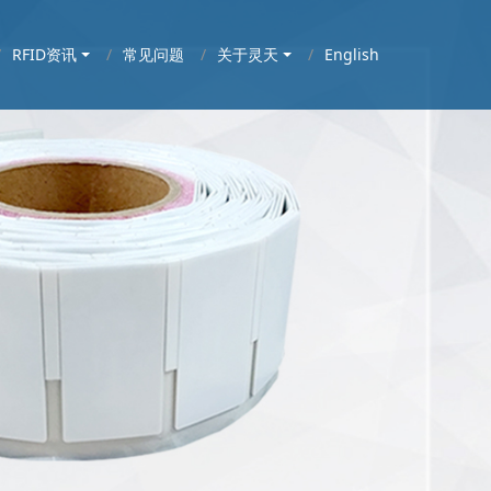
RFID资讯
常见问题
关于灵天
English