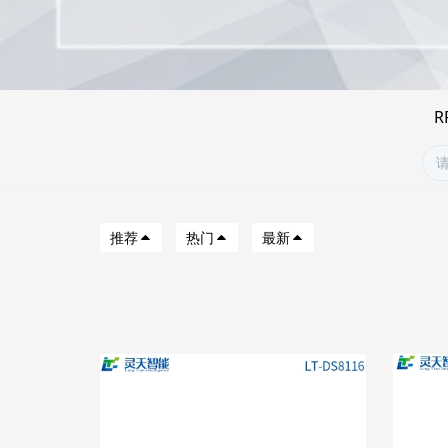
R
推荐
热门
最新