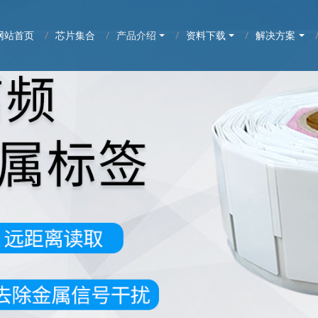
网站首页
芯片集合
产品介绍
资料下载
解决方案