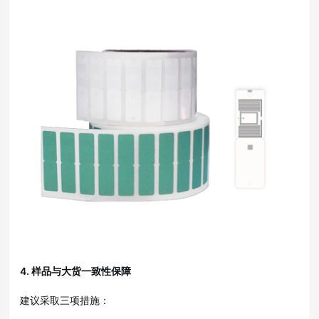
4. 样品与大货一致性保障
建议采取三项措施
：