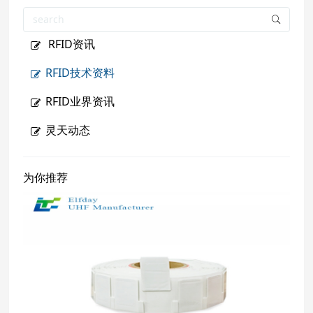
RFID资讯
RFID技术资料
RFID业界资讯
灵天动态
为你推荐