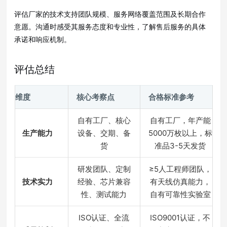
评估厂家的技术支持团队规模、服务网络覆盖范围及长期合作
意愿
。沟通时感受其服务态度和专业性，了解售后服务的具体
承诺和响应机制
。
评估总结
维度
核心考察点
合格标准参考
自有工厂、核心
自有工厂，年产能
生产能力
设备、交期、备
5000万枚以上，标
货
准品3-5天发货
研发团队、定制
≥5人工程师团队，
技术实力
经验、芯片兼容
有天线仿真能力，
性、测试能力
自有可靠性实验室
ISO认证、全流
ISO9001认证，不