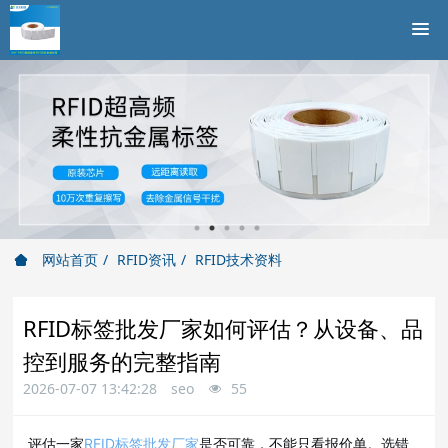
网站首页
RFID资讯
RFID技术资料
RFID标签批发厂家如何评估？从设备、品
控到服务的完整指南
2026-07-07 13:42:28
seo
55
评估一家
RFID标签批发厂家
是否可靠，不能只看报价单。选错