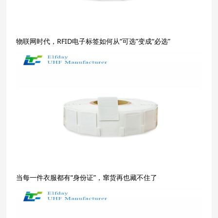
物联网时代，RFID电子标签如何从“可选”变成“必选”
当每一件衣服都有“身份证”，窜货再也藏不住了