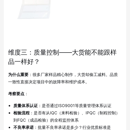
维度三：质量控制——大货能不能跟样
品一样好？
为什么重要
：很多厂家样品精心制作，大货却偷工减料
。品质
一致性直接决定项目中的故障率和维护成本
。
考察要点
：
质量体系认证
：是否通过ISO9001等质量管理体系认证
检验流程
：是否有从IQC（来料检验）、IPQC（制程控制）
到FQC（成品检验）的全程监控体系
不良率承诺
：批量不良率承诺是多少？行业优质标准是