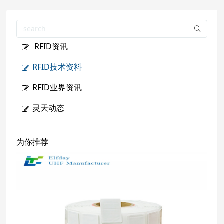
RFID资讯
RFID技术资料
RFID业界资讯
灵天动态
为你推荐