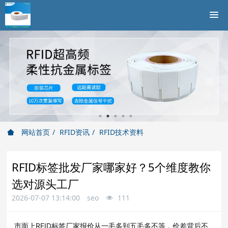
网站首页
RFID资讯
RFID技术资料
RFID标签批发厂家哪家好？5个维度教你
选对源头工厂
2026-07-07 13:14:00
seo
111
市面上RFID标签厂家报价从一毛多到五毛多不等，价差背后不