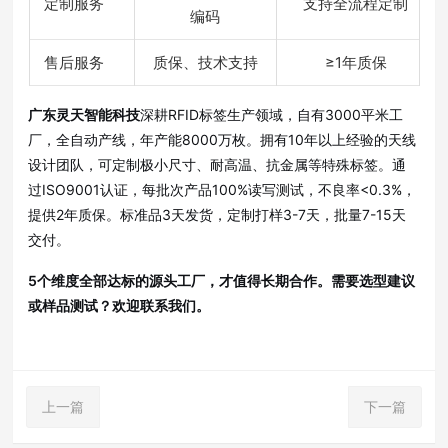
定制服务
支持全流程定制
编码
售后服务
质保、技术支持
≥1年质保
广东灵天智能科技
深耕RFID标签生产领域，自有3000平米工
厂，全自动产线，年产能8000万枚。拥有10年以上经验的天线
设计团队，可定制极小尺寸、耐高温、抗金属等特殊标签。通
过ISO9001认证，每批次产品100%读写测试，不良率<0.3%，
提供2年质保。标准品3天发货，定制打样3-7天，批量7-15天
交付。
5个维度全部达标的源头工厂，才值得长期合作。需要选型建议
或样品测试？欢迎联系我们。
上一篇
下一篇