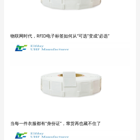
物联网时代，RFID电子标签如何从“可选”变成“必选”
当每一件衣服都有“身份证”，窜货再也藏不住了