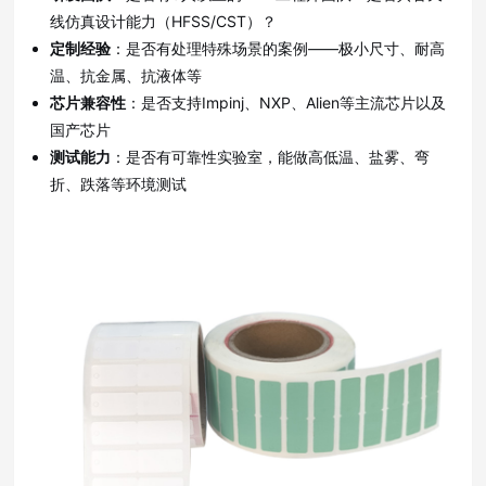
线仿真设计能力（HFSS/CST）？
定制经验
：是否有处理特殊场景的案例——极小尺寸、耐高
温、抗金属、抗液体等
芯片兼容性
：是否支持Impinj、NXP、Alien等主流芯片以及
国产芯片
测试能力
：是否有可靠性实验室，能做高低温、盐雾、弯
折、跌落等环境测试