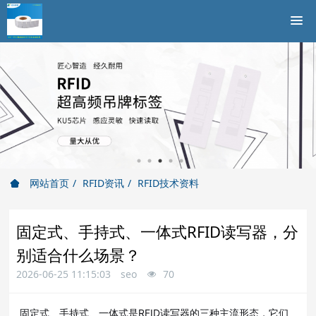
网站首页
RFID资讯
RFID技术资料
固定式、手持式、一体式RFID读写器，分
别适合什么场景？
2026-06-25 11:15:03
seo
70
固定式、手持式、一体式是RFID读写器的三种主流形态，它们