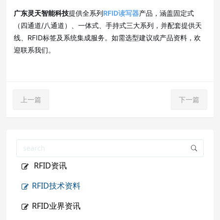
广东灵天智能科技
提供全系列
RFID读写器
产品，涵盖固定式
（四通道/八通道）、一体式、手持式三大系列，并配套提供天
线、RFID标签及系统集成服务
。如需选型建议或产品资料，欢
迎联系我们。
上一篇
下一篇
RFID资讯
RFID技术资料
RFID业界资讯