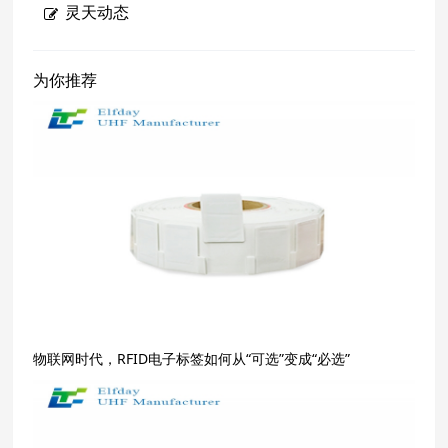
灵天动态
为你推荐
物联网时代，RFID电子标签如何从“可选”变成“必选”