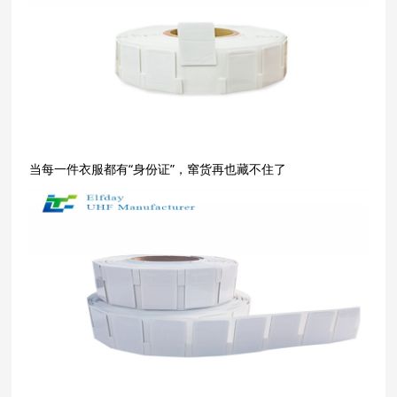
当每一件衣服都有“身份证”，窜货再也藏不住了