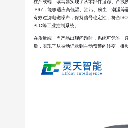
在产线端，读写器实现了从零部件追踪、产线
IP67，能够适应高低温、油污、粉尘、潮湿
有效过滤电磁噪声，保持信号稳定性
；符合IS
PLC等工业控制系统
。
在质量端，当产品出现问题时，系统可凭唯一
后，实现了从被动记录到主动预警的转变，推动