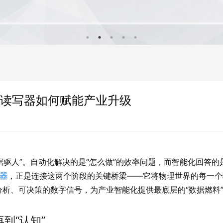
D读写器如何赋能产业升级
据驱人”。自动化解决的是“怎么做”的效率问题，而智能化回答的
写器
，正是连接这两个阶段的关键桥梁——它将物理世界的每一个
析、可决策的数字信号，为产业智能化提供最底层的“数据燃料
到“认知”