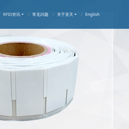
RFID资讯
常见问题
关于灵天
English