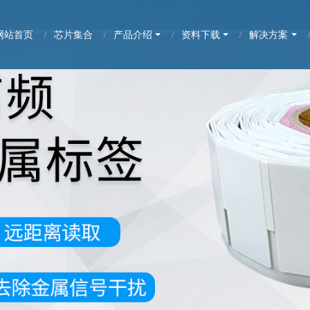
网站首页
芯片集合
产品介绍
资料下载
解决方案