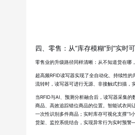
四、零售：从“库存模糊”到“实时可
零售业的升级路径同样清晰：从不知道货在哪
超高频RFID读写器实现了全自动化、持续性
流转时，读写器可进行无源、非接触式扫描，
当RFID与AI、预测分析融合后，读写器采
商品、高效追踪错位商品的位置
。智能试衣间
一次性识别多件商品
；实时库存可视化支撑“1
货架、监控系统结合，实现异常行为实时预警