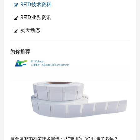
RFID技术资料
RFID业界资讯
灵天动态
为你推荐
抗金属RFID标签技术演进：从“能用”到“好用”走了多远？