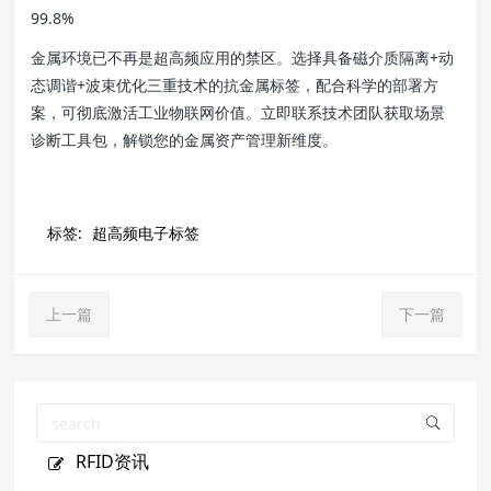
99.8%
金属环境已不再是超高频应用的禁区。选择具备磁介质隔离+动
态调谐+波束优化三重技术的抗金属标签，配合科学的部署方
案，可彻底激活工业物联网价值。立即联系技术团队获取场景
诊断工具包，解锁您的金属资产管理新维度。
标签:
超高频电子标签
上一篇
下一篇
RFID资讯