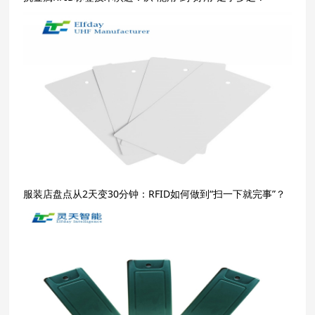
服装店盘点从2天变30分钟：RFID如何做到“扫一下就完事”？