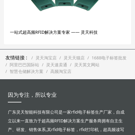
一站式超高频RFID解决方案专家 —— 灵天科技
友情链接 :
灵天淘宝店
灵天天猫店
1688电子标签批发
阿里巴巴国际站
灵天速卖通
灵天英文网站
智慧仓储解决方案
高频淘宝店
因为专注，所以专业
广东灵天智能科技有限公司是一家rfid电子标签生产厂家，自成
立以来一直致力于超高频RFID解决方案生产服务商拥有自主生
产、研发、销售体系,其rfid电子标签，rfid打印机，超高频读写