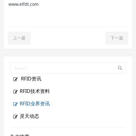
www.elfdt.com
上一篇
下一篇
RFID资讯
RFID技术资料
RFID业界资讯
灵天动态