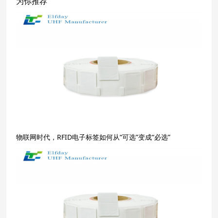
为你推荐
物联网时代，RFID电子标签如何从“可选”变成“必选”