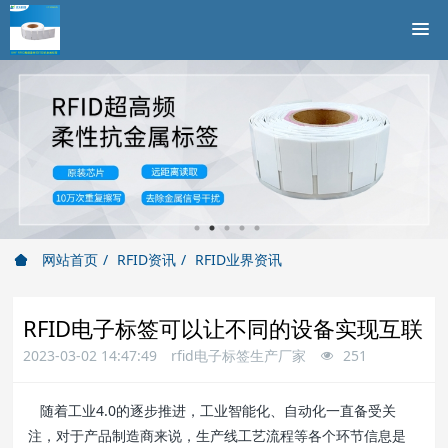
网站首页
RFID资讯
RFID业界资讯
RFID电子标签可以让不同的设备实现互联
2023-03-02 14:47:49
rfid电子标签生产厂家
251
随着工业4.0的逐步推进，工业智能化、自动化一直备受关
注，对于产品制造商来说，生产线工艺流程等各个环节信息是