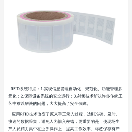
RFID系统特点：1.实现信息管理自动化、规范化、功能管理多
元化；2.保障设备系统的安全运行；3.射频技术解决许多传统工
艺中难以解决的问题，大大提高了安全保障。
应用RFID技术改变了原来手工录入过程，达到准确、及时、
快速的数据采集，避免人为输入差错，更重要的是，使现场生
产人员精力集中在业务操作上，提高工作效率。标签保存有产