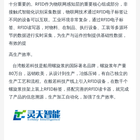
十分重要的。RFID作为物联网感知层的重要核心组成部分，非
接触式智能化识别采集数据，物联网技术通过RFID电子标签让
不同的设备可以互联。工业环境非常复杂，通过RFID电子标
签、RFID读写器，对物料、在制品、执行设备、工装等多源环
节的数据进行实时采集，为生产与运作控制提供基础性数据，
有效的提
高生产效率。
台湾般若科技是船用螺旋浆的国际著名品牌，螺旋浆年产量
80万台，远销欧美，从设计到生产，冶炼压铸，有自己独立的
生产工艺和流程。在般若科技产线上引入RFID设备，在数千个
螺旋浆挂架上装上RFID标签，搭配完善的RFID读卡器，就完成
了产品的信息溯源，生产加工自动化，加强了生产效率。