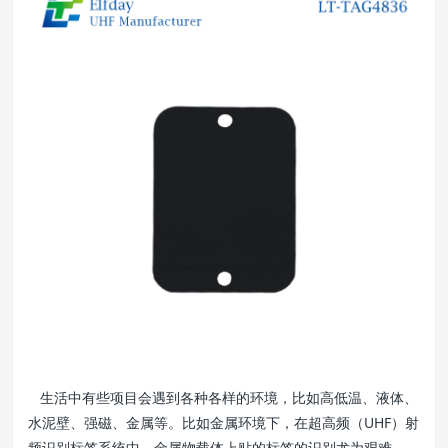
生活中有些项目会遇到各种各样的环境，比如高低温、液体、
水泥壁、强磁、金属等。比如金属环境下，在超高频（UHF）射
频识别标签系统中，金属物载体上贴的标签的识别尤为艰难，