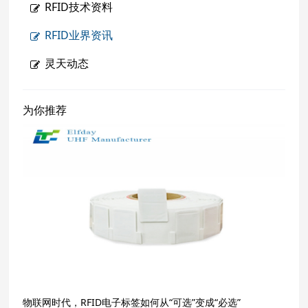
RFID技术资料
RFID业界资讯
灵天动态
为你推荐
物联网时代，RFID电子标签如何从“可选”变成“必选”