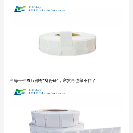
当每一件衣服都有“身份证”，窜货再也藏不住了