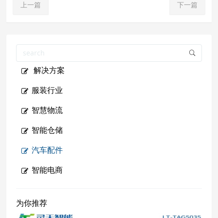
上一篇
下一篇
解决方案
服装行业
智慧物流
智能仓储
汽车配件
智能电商
为你推荐