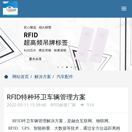
网站首页
解决方案
汽车配件
RFID特种环卫车辆管理方案
2022-03-11 15:39:40
RFID标签厂家
516
RFID环卫车辆管理解决方案，是融合互联网、物联网、
RFID、GPS、智能称重、大数据等技术，通过全方位远距离精