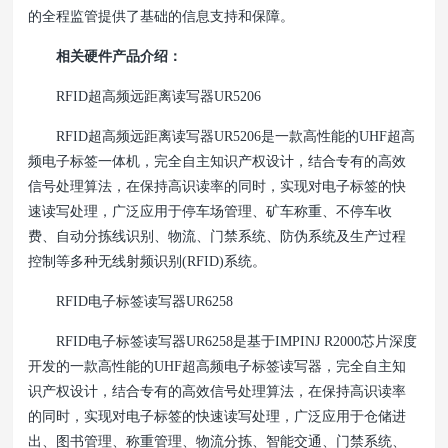
的全程监管提供了基础的信息支持和保障。
相关硬件产品介绍：
RFID超高频远距离读写器UR5206
RFID超高频远距离读写器UR5206是一款高性能的UHF超高
频电子标签一体机，完全自主知识产权设计，结合专有的高效
信号处理算法，在保持高识读率的同时，实现对电子标签的快
速读写处理，广泛应用于停车场管理、矿车称重、不停车收
费、自动分拣线识别、物流、门禁系统、防伪系统及生产过程
控制等多种无线射频识别(RFID)系统。
RFID电子标签读写器UR6258
RFID电子标签读写器UR6258是基于IMPINJ R2000芯片深度
开发的一款高性能的UHF超高频电子标签读写器，完全自主知
识产权设计，结合专有的高效信号处理算法，在保持高识读率
的同时，实现对电子标签的快速读写处理，广泛应用于仓储进
出、图书管理、称重管理、物流分拣、智能交通、门禁系统、