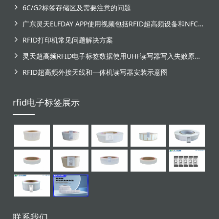
6C/G2标签存储区及需要注意的问题
广东灵天ELFDAY APP使用视频包括RFID超高频设备和NFC芯片标签感应
RFID打印机常见问题解决方案
灵天超高频RFID电子标签数据使用UHF读写器写入失败原因分析
RFID超高频外接天线和一体机读写器安装示意图
rfid电子标签展示
联系我们