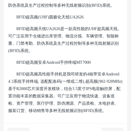
防伪系统及生产过程控制等多种无线射频识别(RFID)系统。
RFID超高频(UHF)圆极化天线UA2626
RFID超高频天线UA2626是一款高性能的UHF超高频天线。
可广泛应用于仓储进出库管理、物流分拣、车辆管理、智能称
重、门禁考勤、防伪系统及生产过程控制等多种无线射频识别
(RFID)系统。
RFID超高频安卓Android手持终端MT7000
RFID超高频高性能手持机是我司研发的4核带安卓Android
4.3系统手持终端, 选配配条码(一维或二维),超高频(902-928MHz)
基于R2000芯片深度开发模块，结合3.5英寸IPS电容触控屏，配
置功能丰富的数据采集器。可广泛应用于物流快递、设备巡
检、资产管理、医疗护理、防伪溯源、产品质检、水电抄表、
服装订货、移动销售等多种无线射频识别(RFID)系统。