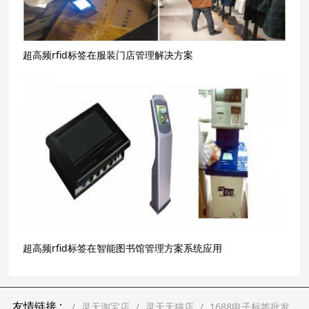
超高频rfid标签在服装门店管理解决方案
超高频rfid标签在智能图书馆管理方案系统应用
友情链接 :
灵天淘宝店
灵天天猫店
1688电子标签批发