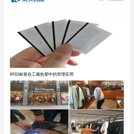
RFID标签在工服热塑中的管理应用