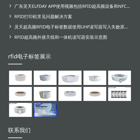
广东灵天ELFDAY APP使用视频包括RFID超高频设备和NFC芯片标签感应
RFID打印机常见问题解决方案
灵天超高频RFID电子标签数据使用UHF读写器写入失败原因分析
RFID超高频外接天线和一体机读写器安装示意图
rfid电子标签展示
联系我们