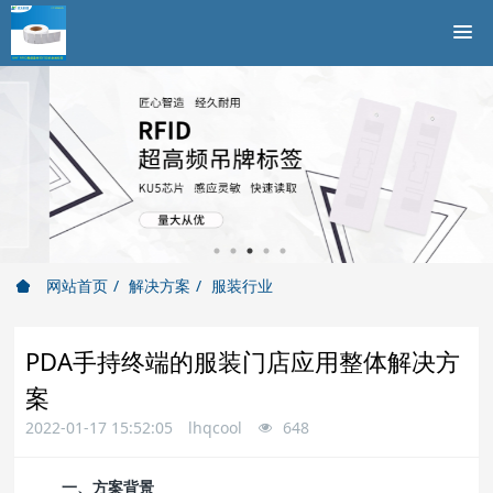
网站首页
解决方案
服装行业
PDA手持终端的服装门店应用整体解决方
案
2022-01-17 15:52:05
lhqcool
648
一、方案背景