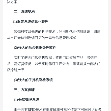
决方案。
二、系统架构
(1)服装系统信息化管理
紫钺科技以先进的科学技术，利用现代化信息建设，组建
从出厂仓储到连锁门店的一系列信息管理模式。
(2)强大的后台数据处理软件
实时了解各门店销售数据，查询门店短缺产品，滞销产
品，需订货情况，以便实时修订生产计划，迅速调拨分配各门
店滞销产品。
(3)强大的手持机巡检系统
三、方案步骤
(1)仓储管理系统
由于具有RFID技术在非接触非可视的情况下可同时识别多