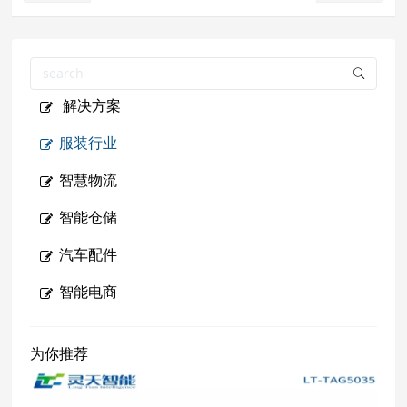
解决方案
服装行业
智慧物流
智能仓储
汽车配件
智能电商
为你推荐