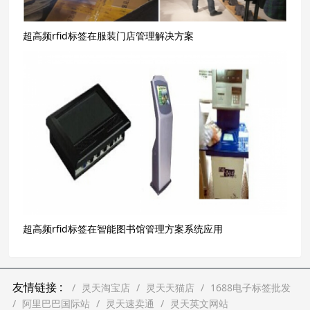
超高频rfid标签在服装门店管理解决方案
超高频rfid标签在智能图书馆管理方案系统应用
友情链接 :
灵天淘宝店
灵天天猫店
1688电子标签批发
阿里巴巴国际站
灵天速卖通
灵天英文网站