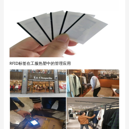
RFID标签在工服热塑中的管理应用