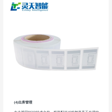
(4)出库管理