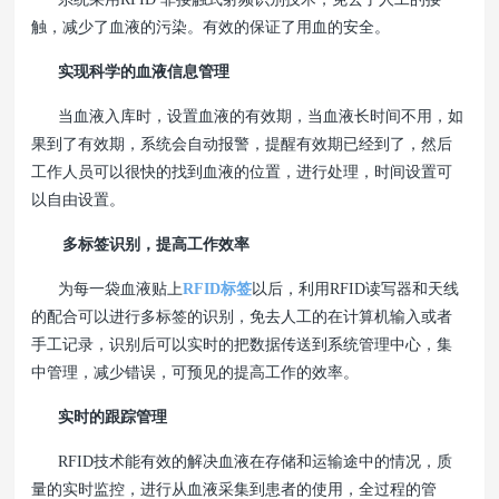
触，减少了血液的污染。有效的保证了用血的安全。
实现科学的血液信息管理
当血液入库时，设置血液的有效期，当血液长时间不用，如
果到了有效期，系统会自动报警，提醒有效期已经到了，然后
工作人员可以很快的找到血液的位置，进行处理，时间设置可
以自由设置。
多标签识别，提高工作效率
为每一袋血液贴上
RFID标签
以后，利用RFID读写器和天线
的配合可以进行多标签的识别，免去人工的在计算机输入或者
手工记录，识别后可以实时的把数据传送到系统管理中心，集
中管理，减少错误，可预见的提高工作的效率。
实时的跟踪管理
RFID技术能有效的解决血液在存储和运输途中的情况，质
量的实时监控，进行从血液采集到患者的使用，全过程的管