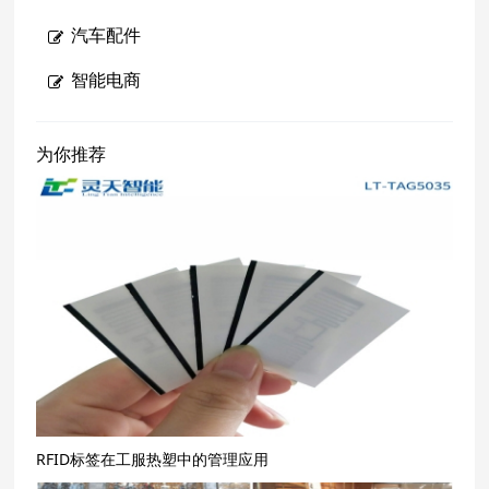
汽车配件
智能电商
为你推荐
RFID标签在工服热塑中的管理应用