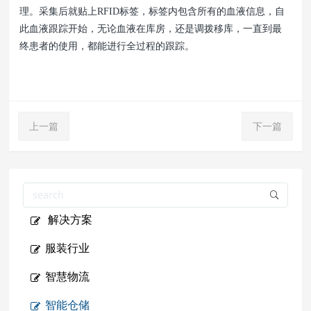
理。采集后就贴上RFID标签，标签内包含所有的血液信息，自
此血液跟踪开始，无论血液在库房，还是调拨移库，一直到最
终患者的使用，都能进行全过程的跟踪。
上一篇
下一篇
解决方案
服装行业
智慧物流
智能仓储