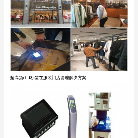
超高频rfid标签在服装门店管理解决方案