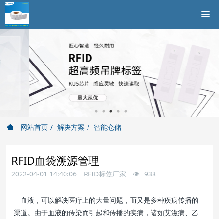
网站首页
解决方案
智能仓储
RFID血袋溯源管理
2022-04-01 14:40:06
RFID标签厂家
938
血液，可以解决医疗上的大量问题，而又是多种疾病传播的
渠道。由于血液的传染而引起和传播的疾病，诸如艾滋病、乙