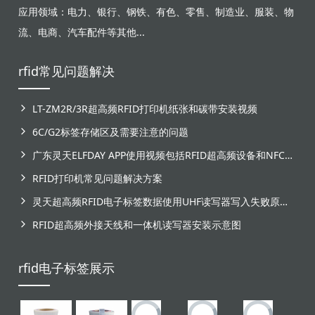
应用领域：电力、银行、钢铁、有色、零售、制造业、服装、物
流、电商、汽车配件等其他...
rfid常见问题解决
LT-ZM2R/3R超高频RFID打印机纸张和碳带安装视频
6C/G2标签存储区及需要注意的问题
广东灵天ELFDAY APP使用视频包括RFID超高频设备和NFC芯片标签感应
RFID打印机常见问题解决方案
灵天超高频RFID电子标签数据使用UHF读写器写入失败原因分析
RFID超高频外接天线和一体机读写器安装示意图
rfid电子标签展示