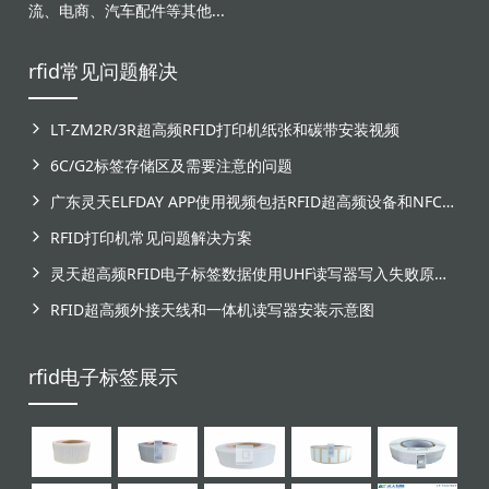
流、电商、汽车配件等其他...
rfid常见问题解决
LT-ZM2R/3R超高频RFID打印机纸张和碳带安装视频
6C/G2标签存储区及需要注意的问题
广东灵天ELFDAY APP使用视频包括RFID超高频设备和NFC芯片标签感应
RFID打印机常见问题解决方案
灵天超高频RFID电子标签数据使用UHF读写器写入失败原因分析
RFID超高频外接天线和一体机读写器安装示意图
rfid电子标签展示