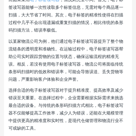
签读写器能够一次性读取多个标签信息，无需对每个商品逐一
扫描，大大节省了时间。其次，电子标签的精准性使得在扫描
过程中几乎不会出现遗漏或重复扫描的情况，相比传统的条形
码扫描方法，错误率极低。
以某家物流公司为例，他们通过电子标签读写器提升了整个物
流链条的透明度和准确性。在运输过程中，电子标签读写器帮
助公司实时跟踪货物的位置与状态，确保运输流程的精准无
误。相反，若没有使用电子标签读写器，物流公司将面临传统
条形码扫描时的低效和错误率，可能会导致误送、丢失货物等
问题，严重影响客户体验和企业声誉。
选择合适的电子标签读写器对于提升精准度、提高效率及减少
错误至关重要。在选择过程中，企业需要根据实际需求来挑选
最合适的设备。与传统的条形码扫描方式相比，电子标签读写
器不仅能够提高工作效率，减少人为错误，还能在大规模管理
中提供更高的精准度和实时性，是现代仓储管理和物流行业不
可或缺的工具。