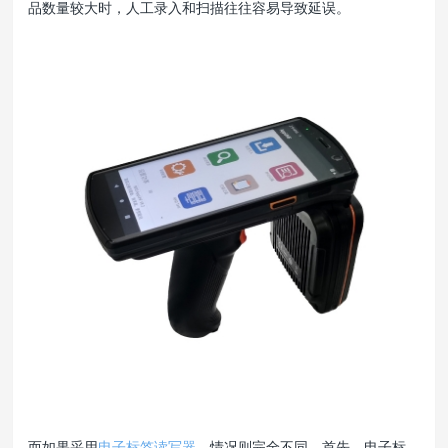
品数量较大时，人工录入和扫描往往容易导致延误。
而如果采用
电子标签读写器
，情况则完全不同。首先，电子标