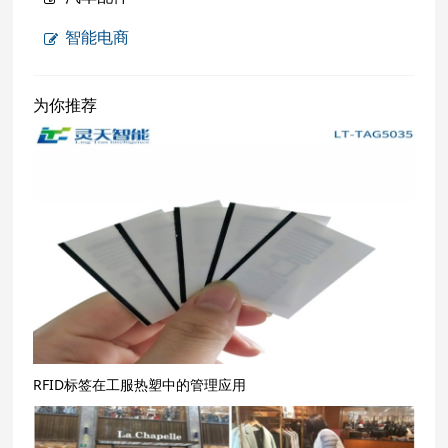
智能电商
为你推荐
RFID标签在工服热塑中的管理应用