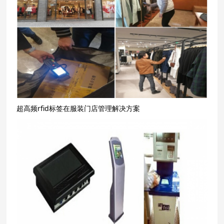
超高频rfid标签在服装门店管理解决方案