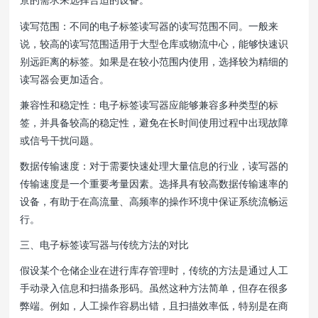
读写范围：不同的电子标签读写器的读写范围不同。一般来
说，较高的读写范围适用于大型仓库或物流中心，能够快速识
别远距离的标签。如果是在较小范围内使用，选择较为精细的
读写器会更加适合。
兼容性和稳定性：电子标签读写器应能够兼容多种类型的标
签，并具备较高的稳定性，避免在长时间使用过程中出现故障
或信号干扰问题。
数据传输速度：对于需要快速处理大量信息的行业，读写器的
传输速度是一个重要考量因素。选择具有较高数据传输速率的
设备，有助于在高流量、高频率的操作环境中保证系统流畅运
行。
三、电子标签读写器与传统方法的对比
假设某个仓储企业在进行库存管理时，传统的方法是通过人工
手动录入信息和扫描条形码。虽然这种方法简单，但存在很多
弊端。例如，人工操作容易出错，且扫描效率低，特别是在商