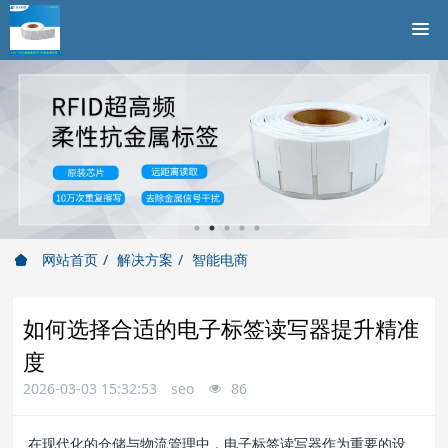
网站首页
解决方案
智能电商
如何选择合适的电子标签读写器提升精准
度
2026-03-03 15:32:53
seo
86
在现代化的仓储与物流管理中，电子标签读写器作为重要的设