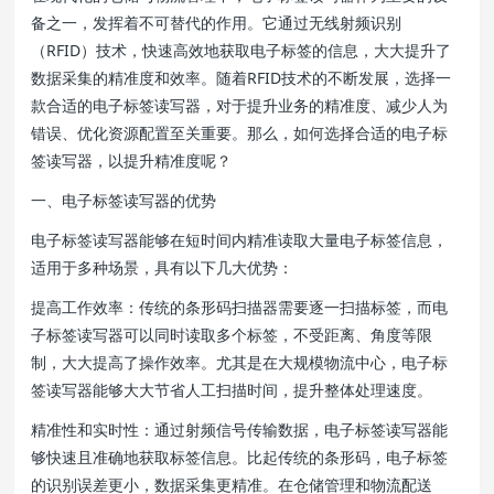
备之一，发挥着不可替代的作用。它通过无线射频识别
（RFID）技术，快速高效地获取电子标签的信息，大大提升了
数据采集的精准度和效率。随着RFID技术的不断发展，选择一
款合适的电子标签读写器，对于提升业务的精准度、减少人为
错误、优化资源配置至关重要。那么，如何选择合适的电子标
签读写器，以提升精准度呢？
一、电子标签读写器的优势
电子标签读写器能够在短时间内精准读取大量电子标签信息，
适用于多种场景，具有以下几大优势：
提高工作效率：传统的条形码扫描器需要逐一扫描标签，而电
子标签读写器可以同时读取多个标签，不受距离、角度等限
制，大大提高了操作效率。尤其是在大规模物流中心，电子标
签读写器能够大大节省人工扫描时间，提升整体处理速度。
精准性和实时性：通过射频信号传输数据，电子标签读写器能
够快速且准确地获取标签信息。比起传统的条形码，电子标签
的识别误差更小，数据采集更精准。在仓储管理和物流配送