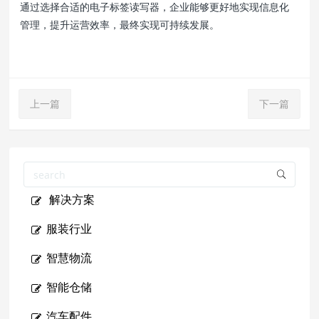
通过选择合适的电子标签读写器，企业能够更好地实现信息化
管理，提升运营效率，最终实现可持续发展。
上一篇
下一篇
解决方案
服装行业
智慧物流
智能仓储
汽车配件