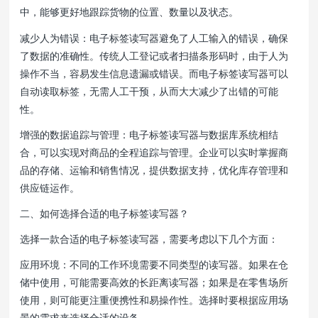
中，能够更好地跟踪货物的位置、数量以及状态。
减少人为错误：电子标签读写器避免了人工输入的错误，确保
了数据的准确性。传统人工登记或者扫描条形码时，由于人为
操作不当，容易发生信息遗漏或错误。而电子标签读写器可以
自动读取标签，无需人工干预，从而大大减少了出错的可能
性。
增强的数据追踪与管理：电子标签读写器与数据库系统相结
合，可以实现对商品的全程追踪与管理。企业可以实时掌握商
品的存储、运输和销售情况，提供数据支持，优化库存管理和
供应链运作。
二、如何选择合适的电子标签读写器？
选择一款合适的电子标签读写器，需要考虑以下几个方面：
应用环境：不同的工作环境需要不同类型的读写器。如果在仓
储中使用，可能需要高效的长距离读写器；如果是在零售场所
使用，则可能更注重便携性和易操作性。选择时要根据应用场
景的需求来选择合适的设备。