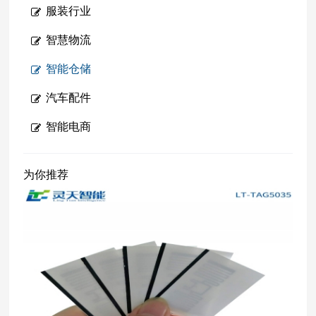
服装行业
智慧物流
智能仓储
汽车配件
智能电商
为你推荐