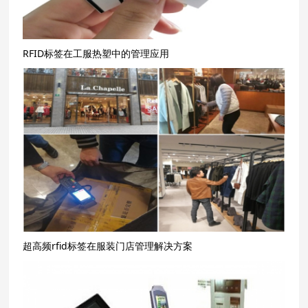
RFID标签在工服热塑中的管理应用
超高频rfid标签在服装门店管理解决方案