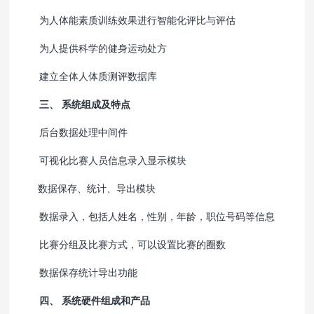
为人体能素质训练效果进行智能化评比与评估
为人提供科学的健身运动处方
建立全体人体质测评数据库
三、 系统组成及特点
后台数据处理中间件
可视化比赛人员信息录入显示模块
数据保存、统计、导出模块
数据录入，包括人姓名，性别，年龄，职位号码等信息
比赛分组及比赛方式，可以设置比赛的圈数
数据保存统计导出功能
四、 系统硬件组成和产品