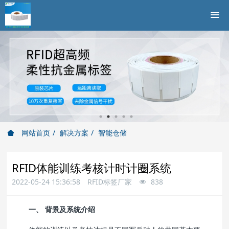
网站首页
解决方案
智能仓储
RFID体能训练考核计时计圈系统
2022-05-24 15:36:58
RFID标签厂家
838
一、 背景及系统介绍