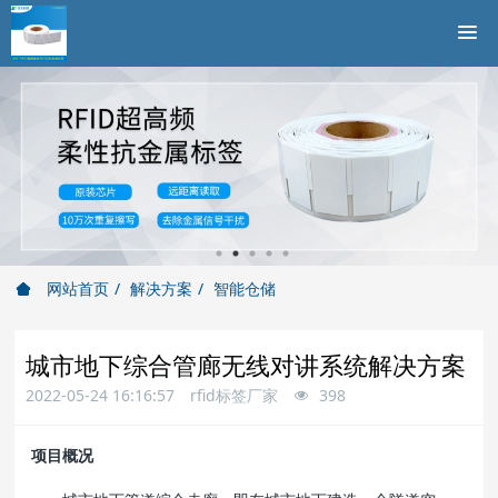
网站首页
解决方案
智能仓储
城市地下综合管廊无线对讲系统解决方案
2022-05-24 16:16:57
rfid标签厂家
398
项目概况