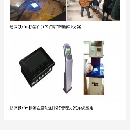
超高频rfid标签在服装门店管理解决方案
超高频rfid标签在智能图书馆管理方案系统应用