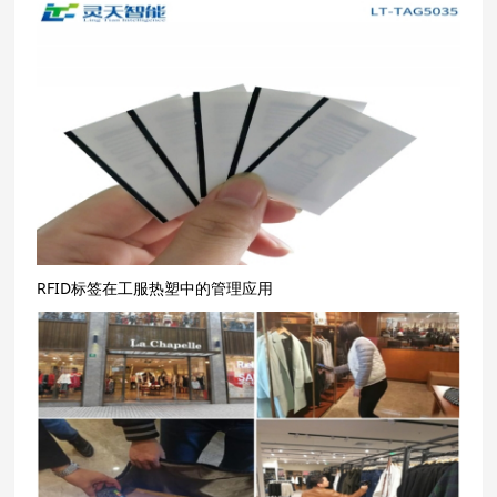
RFID标签在工服热塑中的管理应用