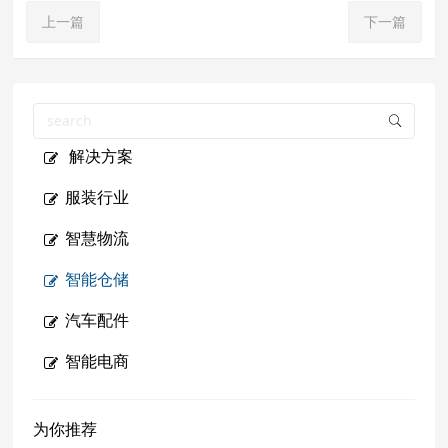
上一篇
下一篇
解决方案
服装行业
智慧物流
智能仓储
汽车配件
智能电商
为你推荐