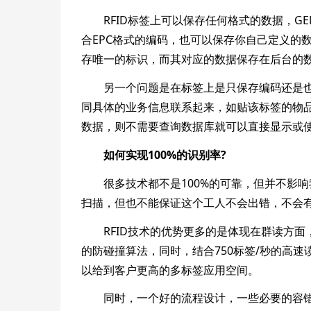
RFID标签上可以保存任何格式的数据，GEN1
合EPC格式的编码，也可以保存你自己定义的
存唯一的标识，而其对应的数据保存在后台的
另一个问题是在标签上是只保存编码还是也
同具体的业务信息联系起来，如贴该标签的物
数据，则不需要查询数据库就可以直接显示或
如何实现100%的识别率?
很多技术都不是100%的可靠，但并不影响
扫描，但也不能保证这个工人不会出错，不会
RFID技术的优势更多的是体现在群读方面，而
的防碰撞算法，同时，结合750标签/秒的高
以给到客户更高的多标签应用空间。
同时，一个好的流程设计，一些必要的容错机