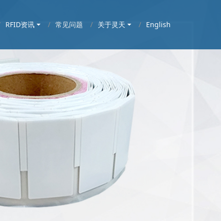
RFID资讯
常见问题
关于灵天
English