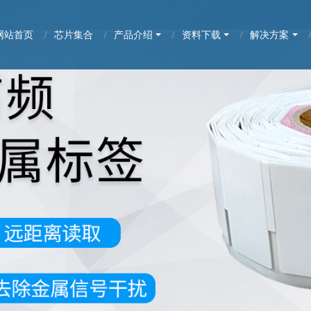
网站首页
芯片集合
产品介绍
资料下载
解决方案