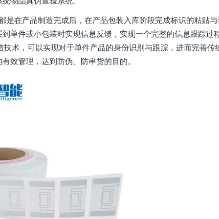
系统物品真伪查验系统。
都是在产品制造完成后，在产品包装入库阶段完成标识的粘贴与
买到单件或小包装时实现信息反馈，实现一个完整的信息跟踪过
通信技术，可以实现对于单件产品的身份识别与跟踪，进而完善传
的有效管理，达到防伪、防串货的目的。