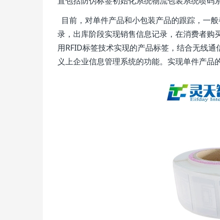
置包括防伪标签初始化系统物流包装系统喷码
目前，对单件产品和小包装产品的跟踪，一般
录，出库阶段实现销售信息记录，在消费者购
用RFID标签技术实现的产品标签，结合无线
义上企业信息管理系统的功能。实现单件产品