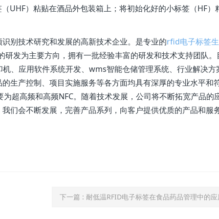
签（UHF）粘贴在酒品外包装箱上；将初始化好的小标签（HF）
频识别技术研究和发展的高新技术企业。是专业的
rfid电子标签
产品的研发为主要方向，拥有一批经验丰富的研发和技术支持团队。
fid打印机、应用软件系统开发、wms智能仓储管理系统、行业解决方
品的生产控制、项目实施服务等各方面均具有深厚的专业水平和
主要为超高频和高频NFC。随着技术发展，公司将不断拓宽产品的
，我们会不断发展，完善产品系列，向客户提供优质的产品和服
下一篇
: 耐低温RFID电子标签在食品药品管理中的