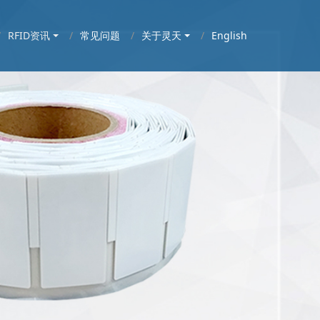
RFID资讯
常见问题
关于灵天
English