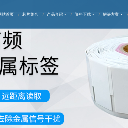
网站首页
芯片集合
产品介绍
资料下载
解决方案