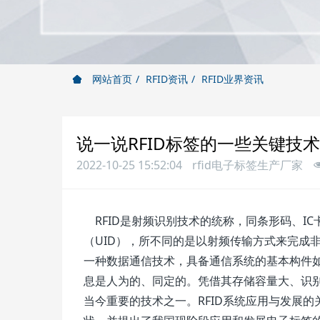
网站首页
RFID资讯
RFID业界资讯
说一说RFID标签的一些关键技术
2022-10-25 15:52:04
rfid电子标签生产厂家
RFID是射频识别技术的统称，同条形码、I
（UID），所不同的是以射频传输方式来完成
一种数据通信技术，具备通信系统的基本构件
息是人为的、同定的。凭借其存储容量大、识别
当今重要的技术之一。RFID系统应用与发展