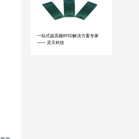
一站式超高频RFID解决方案专家
—— 灵天科技