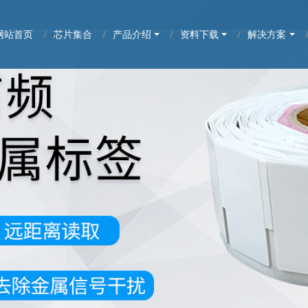
网站首页
芯片集合
产品介绍
资料下载
解决方案