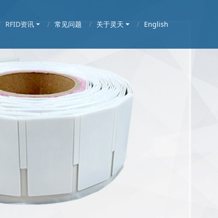
RFID资讯
常见问题
关于灵天
English