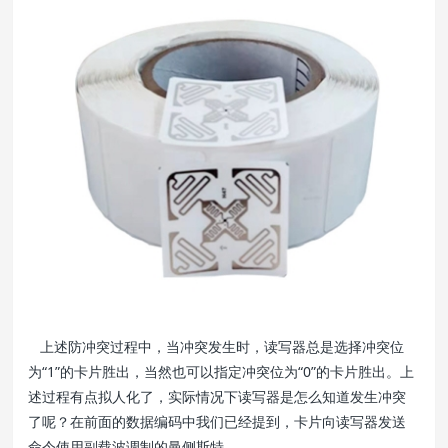
上述防冲突过程中，当冲突发生时，读写器总是选择冲突位
为“1”的卡片胜出，当然也可以指定冲突位为“0”的卡片胜出。上
述过程有点拟人化了，实际情况下读写器是怎么知道发生冲突
了呢？在前面的数据编码中我们已经提到，卡片向读写器发送
命令使用副载波调制的曼侧斯特