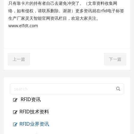
只有靠卡片的持有者自己去避免冲突了。（文章资料收集网
络，如有侵权，请联系删除。谢谢）更多资讯就在rfid电子标签
生产厂家灵天智能官网资讯栏目，欢迎大家关注。
www.elfdt.com
上一篇
下一篇
RFID资讯
RFID技术资料
RFID业界资讯