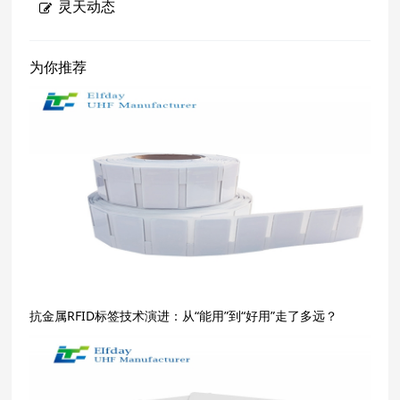
灵天动态
为你推荐
抗金属RFID标签技术演进：从“能用”到“好用”走了多远？