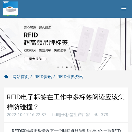
网站首页
RFID资讯
RFID业界资讯
RFID电子标签在工作中多标签阅读应该怎
样防碰撞？
2022-10-17 16:22:37
rfid电子标签生产厂家
378
RFID读写器正常情况下一个时间点只能对磁场中的一张RFID