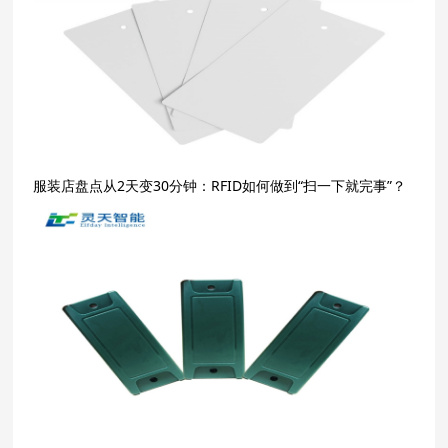
服装店盘点从2天变30分钟：RFID如何做到“扫一下就完事”？