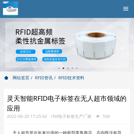
网站首页
RFID资讯
RFID技术资料
灵天智能RFID电子标签在无人超市领域的
应用
2022-06-20 17:25:42
rfid电子标签生产厂家
556
无人超市是近年来出现的一种新型零售商店，店内既没有导