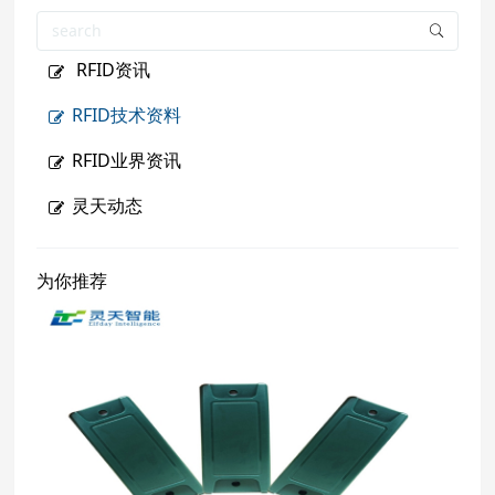
RFID资讯
RFID技术资料
RFID业界资讯
灵天动态
为你推荐