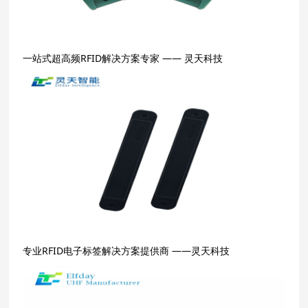
一站式超高频RFID解决方案专家 —— 灵天科技
专业RFID电子标签解决方案提供商 ——灵天科技