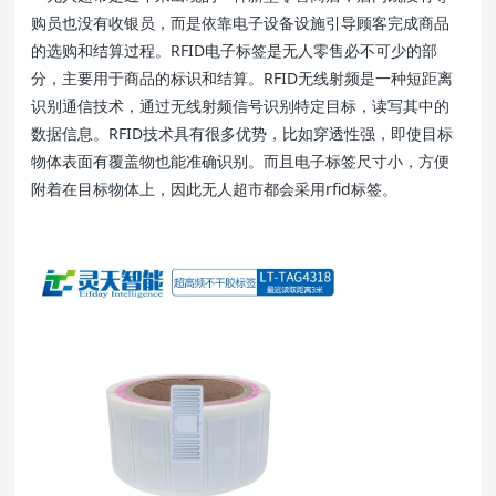
购员也没有收银员，而是依靠电子设备设施引导顾客完成商品
的选购和结算过程。RFID电子标签是无人零售必不可少的部
分，主要用于商品的标识和结算。RFID无线射频是一种短距离
识别通信技术，通过无线射频信号识别特定目标，读写其中的
数据信息。RFID技术具有很多优势，比如穿透性强，即使目标
物体表面有覆盖物也能准确识别。而且电子标签尺寸小，方便
附着在目标物体上，因此无人超市都会采用rfid标签。