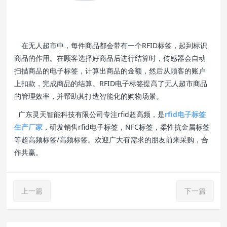
在无人超市中，每件商品都会带有一个RFID标签，起到标识
商品的作用。在顾客选择好商品后进行结算时，传感器会自动
扫描商品的电子标签，计算出商品的金额，然后从顾客的账户
上扣款，完成商品的结算。RFID电子标签提高了无人超市商品
的管理效率，并帮助其打造智能化的购物场景。
广东灵天智能科技有限公司专注rfid超高频，是
rfid电子标签
生产厂家
，研发销售rfid电子标签，NFC标签，柔性抗金属标签
等超高频标签/高频标签。欢迎广大有需求的朋友前来采购，合
作共赢。
上一篇
下一篇