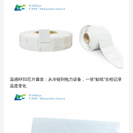
温感RFID芯片爆发：从冷链到电力设备，一张“贴纸”全程记录
温度变化