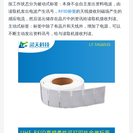
按工作状态分为被动式标签：本身不会自主发出资料电波，由
读取机发出电波产生讯号，
RFID标签
的天线接收到磁场产生的
感应电流，然后送出储存在晶片中的资讯给读取机接收判读。
主动式标签：标签中除了有晶片和天线外，增加了电源，可以
不断主动发出资料讯号，给与读取机接收判读。