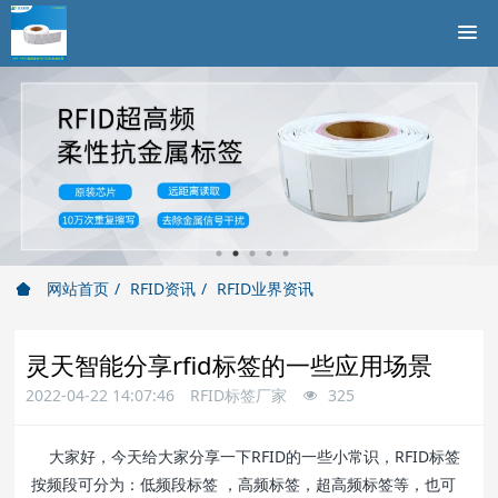
网站首页
RFID资讯
RFID业界资讯
灵天智能分享rfid标签的一些应用场景
2022-04-22 14:07:46
RFID标签厂家
325
大家好，今天给大家分享一下RFID的一些小常识，RFID标签
按频段可分为：低频段标签 ，高频标签，超高频标签等，也可