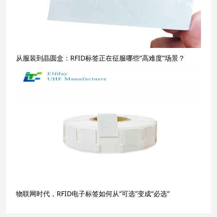
从服装到晶圆盒：RFID标签正在征服哪些“高难度”场景？
物联网时代，RFID电子标签如何从“可选”变成“必选”