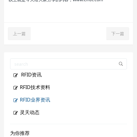
上一篇
下一篇
RFID资讯
RFID技术资料
RFID业界资讯
灵天动态
为你推荐