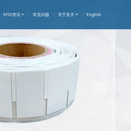
RFID资讯
常见问题
关于灵天
English