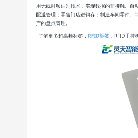
用无线射频识别技术，实现数据的非接触、自动
配送管理；零售门店进销存；制造车间零件、
产的盘点管理。
了解更多超高频标签，
RFID标签
，RFID手持