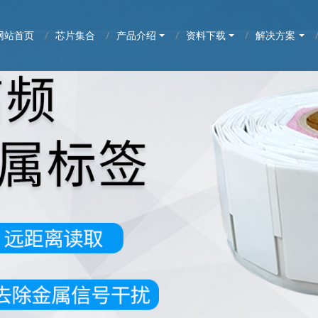
网站首页
芯片集合
产品介绍
资料下载
解决方案