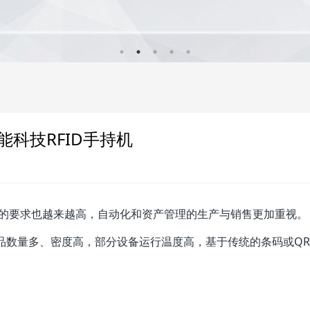
科技RFID手持机
要求也越来越高，自动化和资产管理的生产与销售更加重视。
品数量多、密度高，部分设备运行温度高，基于传统的条码或Q