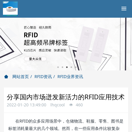
网站首页
RFID资讯
RFID业界资讯
分享国内市场迸发新活力的RFID应用技术
2022-01-20 13:49:00
lhqcool
460
在RFID的众多应用场景中，仓储物流、鞋服、零售、图书是
标签消耗量最大的几个领域。然而，在一些应用条件比较复杂