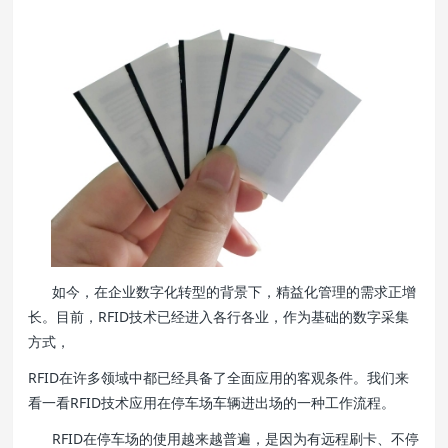
如今，在企业数字化转型的背景下，精益化管理的需求正增
长。目前，RFID技术已经进入各行各业，作为基础的数字采集
方式，
RFID在许多领域中都已经具备了全面应用的客观条件。我们来
看一看RFID技术应用在停车场车辆进出场的一种工作流程。
RFID在停车场的使用越来越普遍，是因为有远程刷卡、不停