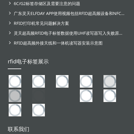
6C/G2标签存储区及需要注意的问题
广东灵天ELFDAY APP使用视频包括RFID超高频设备和NFC芯片标签感应
RFID打印机常见问题解决方案
灵天超高频RFID电子标签数据使用UHF读写器写入失败原因分析
RFID超高频外接天线和一体机读写器安装示意图
rfid电子标签展示
联系我们