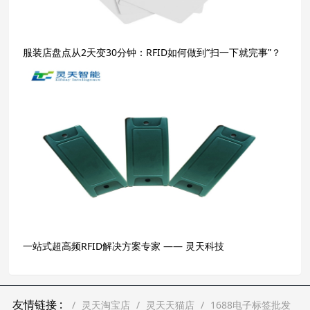
服装店盘点从2天变30分钟：RFID如何做到“扫一下就完事”？
一站式超高频RFID解决方案专家 —— 灵天科技
友情链接 :
灵天淘宝店
灵天天猫店
1688电子标签批发