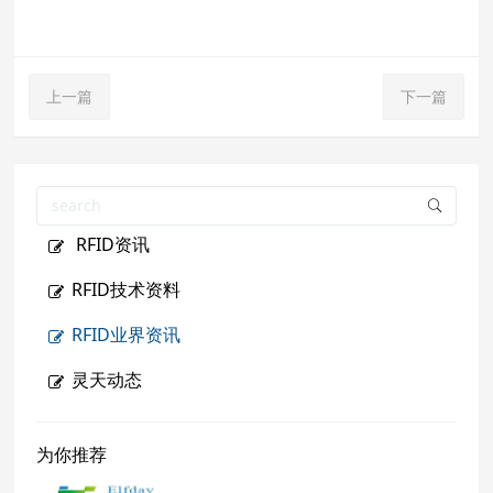
上一篇
下一篇
RFID资讯
RFID技术资料
RFID业界资讯
灵天动态
为你推荐