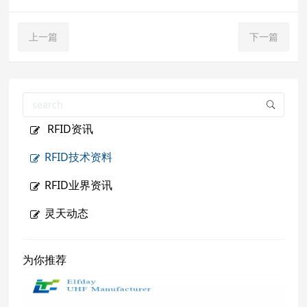
上一篇
下一篇
RFID资讯
RFID技术资料
RFID业界资讯
灵天动态
为你推荐