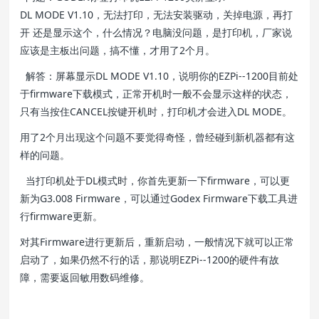
DL MODE V1.10，无法打印，无法安装驱动，关掉电源，再打
开 还是显示这个，什么情况？电脑没问题，是打印机，厂家说
应该是主板出问题，搞不懂，才用了2个月。
解答：屏幕显示DL MODE V1.10，说明你的EZPi--1200目前处
于firmware下载模式，正常开机时一般不会显示这样的状态，
只有当按住CANCEL按键开机时，打印机才会进入DL MODE。
用了2个月出现这个问题不要觉得奇怪，曾经碰到新机器都有这
样的问题。
当打印机处于DL模式时，你首先更新一下firmware，可以更
新为G3.008 Firmware，可以通过Godex Firmware下载工具进
行firmware更新。
对其Firmware进行更新后，重新启动，一般情况下就可以正常
启动了，如果仍然不行的话，那说明EZPi--1200的硬件有故
障，需要返回敏用数码维修。