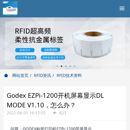
网站首页
RFID资讯
RFID技术资料
Godex EZPi-1200开机屏幕显示DL
MODE V1.10，怎么办？
2022-06-01 16:17:55
823
问题：GODEX标签打印机EZPi-1200荧屏显示