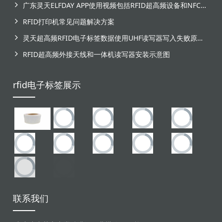
广东灵天ELFDAY APP使用视频包括RFID超高频设备和NFC芯片标签感应
RFID打印机常见问题解决方案
灵天超高频RFID电子标签数据使用UHF读写器写入失败原因分析
RFID超高频外接天线和一体机读写器安装示意图
rfid电子标签展示
联系我们