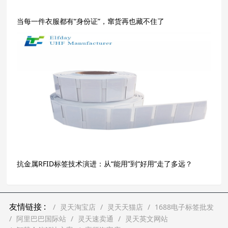
当每一件衣服都有“身份证”，窜货再也藏不住了
抗金属RFID标签技术演进：从“能用”到“好用”走了多远？
友情链接 :
灵天淘宝店
灵天天猫店
1688电子标签批发
阿里巴巴国际站
灵天速卖通
灵天英文网站