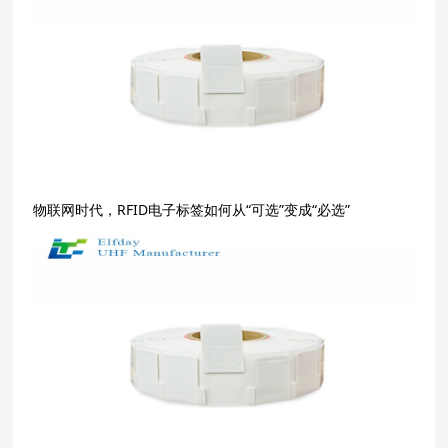
物联网时代，RFID电子标签如何从“可选”变成“必选”