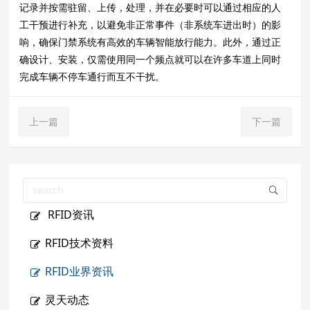
记录并按需驻留、上传，处理，并在必要时可以通过相应的人
工干预进行补充，以避免非正常事件（非系统车进出时）的影
响，确保门禁系统有高效的车辆智能放行能力。
此外，通过正
确设计、安装，仅需使用同一个频点就可以在许多车道上同时
完成车辆不停车通行而互不干扰。
上一篇
下一篇
RFID资讯
RFID技术资料
RFID业界资讯
灵天动态