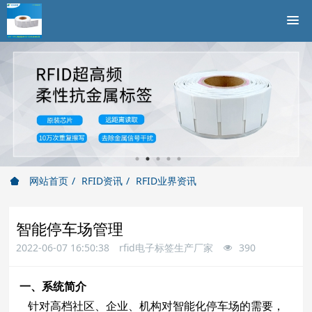
网站首页
RFID资讯
RFID业界资讯
智能停车场管理
2022-06-07 16:50:38
rfid电子标签生产厂家
390
一、系统简介
针对高档社区、企业、机构对智能化停车场的需要，