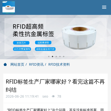
网站首页
RFID资讯
RFID技术资料
RFID标签生产厂家哪家好？看完这篇不再
纠结
2026-06-26 11:19:41
seo
78
“RFID标签生产厂家哪家好？”这个问题，其实没有标准答案。因