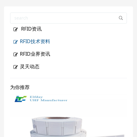
RFID资讯
RFID技术资料
RFID业界资讯
灵天动态
为你推荐