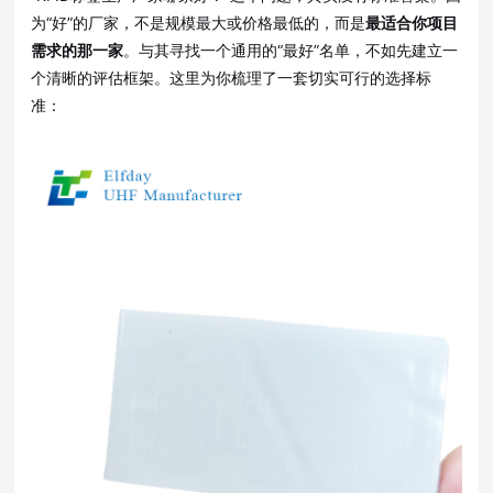
为“好”的厂家，不是规模最大或价格最低的，而是
最适合你项目
需求的那一家
。与其寻找一个通用的“最好”名单，不如先建立一
个清晰的评估框架。这里为你梳理了一套切实可行的选择标
准：