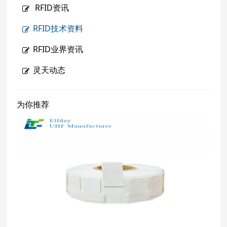
RFID资讯
RFID技术资料
RFID业界资讯
灵天动态
为你推荐