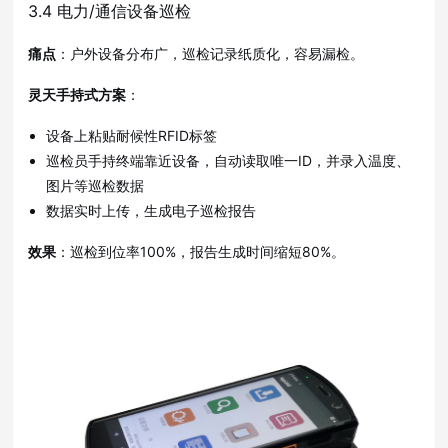
3.4 电力/通信设备巡检
痛点
：户外设备分布广，巡检记录纸质化，容易漏检。
灵天手持式方案
：
设备上粘贴耐候性RFID标签
巡检员手持终端靠近设备，自动读取唯一ID，并录入温度、
图片等巡检数据
数据实时上传，生成电子巡检报告
效果
：巡检到位率100%，报告生成时间缩短80%。