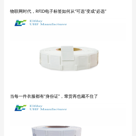
物联网时代，RFID电子标签如何从“可选”变成“必选”
当每一件衣服都有“身份证”，窜货再也藏不住了