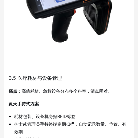
3.5 医疗耗材与设备管理
痛点
：高值耗材、急救设备分布多个科室，清点困难。
灵天手持式方案
：
耗材包装、设备机身贴RFID标签
护士或管理员手持终端定期扫描，自动记录数量、位置、有
效期