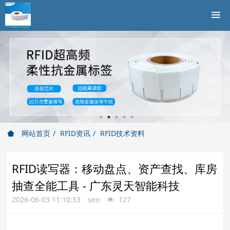
网站首页
RFID资讯
RFID技术资料
RFID读写器：移动盘点、资产查找、库房
抽查全能工具 - 广东灵天智能科技
2026-06-03 11:10:53
seo
127