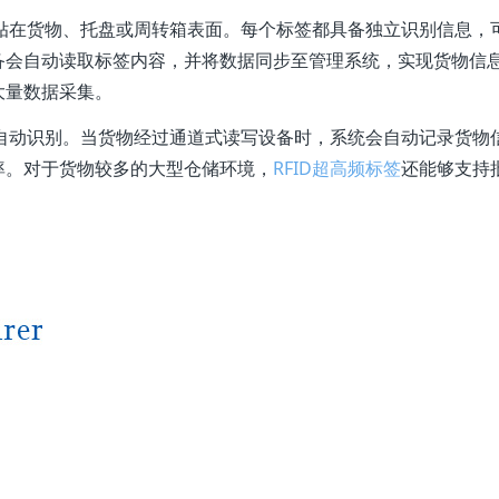
粘贴在货物、托盘或周转箱表面。每个标签都具备独立识别信息，
备会自动读取标签内容，并将数据同步至管理系统，实现货物信
大量数据采集。
现自动识别。当货物经过通道式读写设备时，系统会自动记录货物
率。对于货物较多的大型仓储环境，
RFID超高频标签
还能够支持