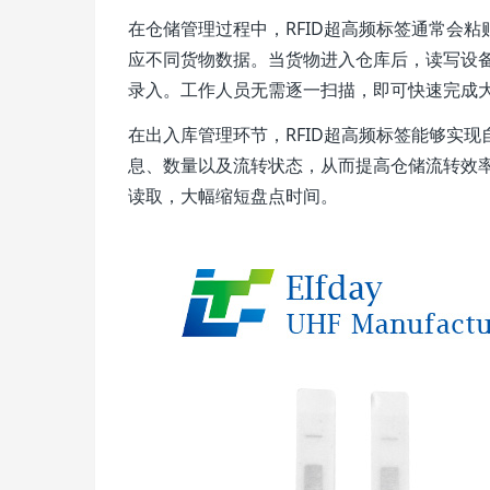
在仓储管理过程中，RFID超高频标签通常会
应不同货物数据。当货物进入仓库后，读写设
录入。工作人员无需逐一扫描，即可快速完成
在出入库管理环节，RFID超高频标签能够实
息、数量以及流转状态，从而提高仓储流转效
读取，大幅缩短盘点时间。