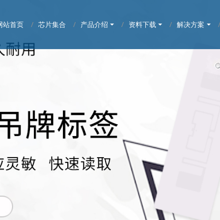
网站首页
芯片集合
产品介绍
资料下载
解决方案