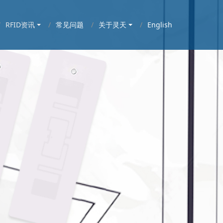
RFID资讯
常见问题
关于灵天
English