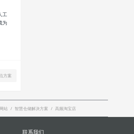
人工
成为
盘点方案
网站
智慧仓储解决方案
高频淘宝店
联系我们