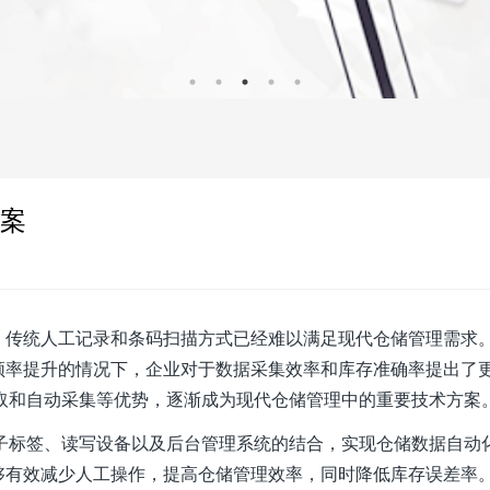
方案
，传统人工记录和条码扫描方式已经难以满足现代仓储管理需求
频率提升的情况下，企业对于数据采集效率和库存准确率提出了
读取和自动采集等优势，逐渐成为现代仓储管理中的重要技术方案
电子标签、读写设备以及后台管理系统的结合，实现仓储数据自动
够有效减少人工操作，提高仓储管理效率，同时降低库存误差率