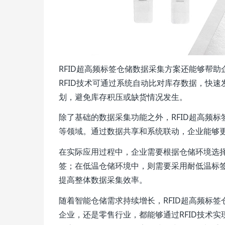
RFID超高频标签仓储数据采集方案还能够帮
RFID技术可通过系统自动比对库存数据，快
划，避免库存积压或缺货情况发生。
除了基础的数据采集功能之外，RFID超高频
等领域。通过数据共享和系统联动，企业能够
在实际应用过程中，企业需要根据仓储环境选择
签；在低温仓储环境中，则需要采用耐低温标
提高整体数据采集效率。
随着智能仓储需求持续增长，RFID超高频标
企业，还是零售行业，都能够通过RFID技术实