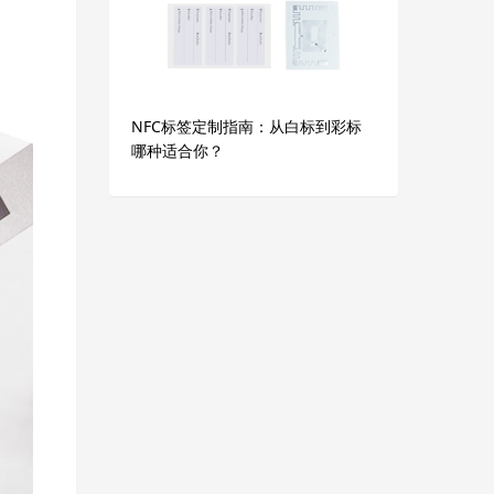
NFC标签定制指南：从白标到彩标
哪种适合你？