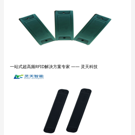
一站式超高频RFID解决方案专家 —— 灵天科技