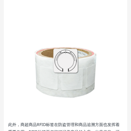
此外，商超商品RFID标签在防盗管理和商品追溯方面也发挥着