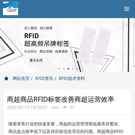
网站首页
RFID资讯
RFID技术资料
商超商品RFID标签改善商超运营效率
2026-05-13 14:56:01
seo
51
随着零售行业的快速发展，商超的运营管理面临着库存繁杂、
商品盘点效率低下以及供应链信息滞后的问题。商超商品RFID