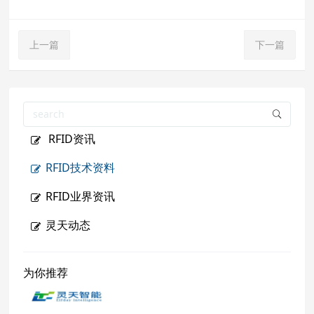
上一篇
下一篇
RFID资讯
RFID技术资料
RFID业界资讯
灵天动态
为你推荐