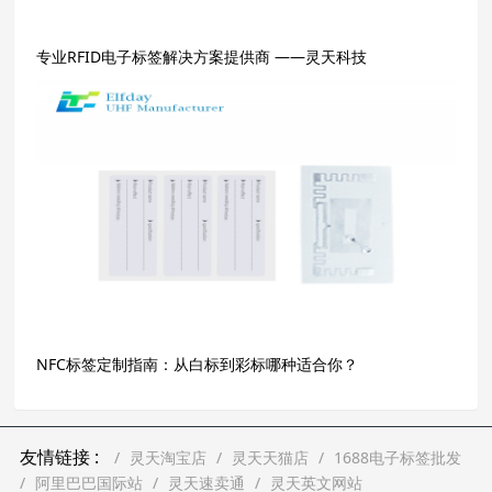
专业RFID电子标签解决方案提供商 ——灵天科技
NFC标签定制指南：从白标到彩标哪种适合你？
友情链接 :
灵天淘宝店
灵天天猫店
1688电子标签批发
阿里巴巴国际站
灵天速卖通
灵天英文网站