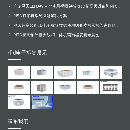
广东灵天ELFDAY APP使用视频包括RFID超高频设备和NFC芯片标签感应
RFID打印机常见问题解决方案
灵天超高频RFID电子标签数据使用UHF读写器写入失败原因分析
RFID超高频外接天线和一体机读写器安装示意图
rfid电子标签展示
联系我们