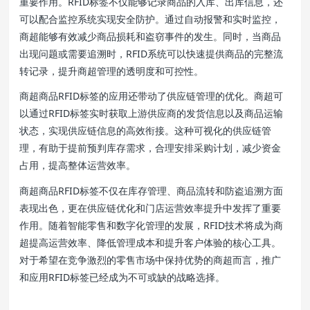
重要作用。RFID标签不仅能够记录商品的入库、出库信息，还
可以配合监控系统实现安全防护。通过自动报警和实时监控，
商超能够有效减少商品损耗和盗窃事件的发生。同时，当商品
出现问题或需要追溯时，RFID系统可以快速提供商品的完整流
转记录，提升商超管理的透明度和可控性。
商超商品RFID标签的应用还带动了供应链管理的优化。商超可
以通过RFID标签实时获取上游供应商的发货信息以及商品运输
状态，实现供应链信息的高效衔接。这种可视化的供应链管
理，有助于提前预判库存需求，合理安排采购计划，减少资金
占用，提高整体运营效率。
商超商品RFID标签不仅在库存管理、商品流转和防盗追溯方面
表现出色，更在供应链优化和门店运营效率提升中发挥了重要
作用。随着智能零售和数字化管理的发展，RFID技术将成为商
超提高运营效率、降低管理成本和提升客户体验的核心工具。
对于希望在竞争激烈的零售市场中保持优势的商超而言，推广
和应用RFID标签已经成为不可或缺的战略选择。