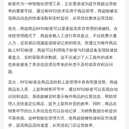
标签作为一种智能化管理工具，正在逐渐成为提升商超运营效
率的重要手段。通过将RFID技术应用于商品管理，商超能够实
现商品信息的快速读取和实时监控，从而优化整体运营流程。
首先，商超商品RFID标签可以显著提高库存管理的准确性。在
传统管理模式下，商超依赖人工进行库存盘点，不仅耗费大量
人力，还容易出现漏盘或错误记录的情况。而通过为每件商品
贴上RFID标签，商超可以利用电子标签与扫描设备实现快速批
量盘点，实时获取库存数据。这不仅减少了人工操作的成本，
也有效避免了库存信息滞后带来的补货不及时或库存积压问
题。
其次，RFID标签在商品流转和上架管理中具有明显优势。商超
商品在入库、上架和销售环节中，通过RFID标签可以实现自动
识别和追踪。系统能够实时显示每件商品的位置信息，帮助管
理人员快速定位商品，提升上架和补货的效率。同时，商品在
销售环节的出入库信息也可以自动记录，为销售数据分析提供
可靠依据。这种智能化管理方式，使商超能够快速响应市场需
求，提高商品流转速度，从而优化门店运营效率。