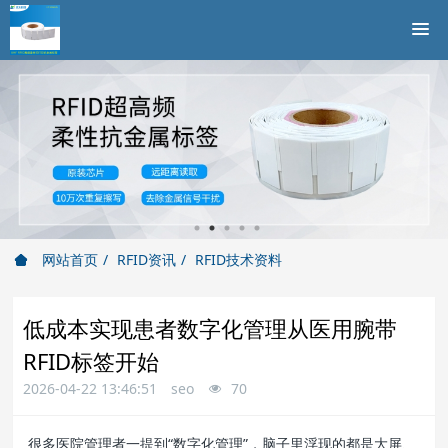
网站首页
RFID资讯
RFID技术资料
低成本实现患者数字化管理从医用腕带
RFID标签开始
2026-04-22 13:46:51
seo
70
很多医院管理者一提到“数字化管理”，脑子里浮现的都是大屏、