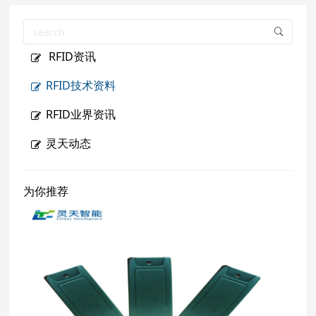
RFID资讯
RFID技术资料
RFID业界资讯
灵天动态
为你推荐