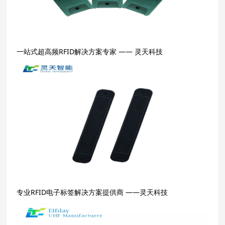
一站式超高频RFID解决方案专家 —— 灵天科技
专业RFID电子标签解决方案提供商 ——灵天科技