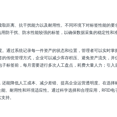
读取距离、抗干扰能力以及耐用性。不同环境下对标签性能的要
选用防干扰、防水性能较强的标签，以确保数据采集的稳定性和
明度。通过系统记录每一件资产的状态和位置，管理者可以实时掌
标签的传统管理方式，企业可以减少库存积压、避免资产流失，并
D电子标签前，每月需要进行多次人工盘点，耗费大量人力；引入
。
率，还能降低人工成本、减少差错、提高企业运营透明度。在选择
能、耐用性和环境适应性。通过科学选择和合理应用，RFID电
实支持。