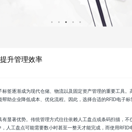
签提升管理效率
电子标签逐渐成为现代仓储、物流以及固定资产管理的重要工具。
能帮助企业降低成本、优化流程。因此，选择合适的RFID电子标
上具有显著优势。传统管理方式往往依赖人工盘点或条码扫描，不
，人工盘点可能需要数小时甚至一整天才能完成，而使用RFID