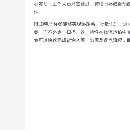
标签后，工作人员只需通过手持读写器或自动
性。
RFID电子标签能够实现远距离、批量识别。
签，而不必逐一扫描。这一特性在物流运输中尤
签可以快速完成货物入库、出库及盘点流程，