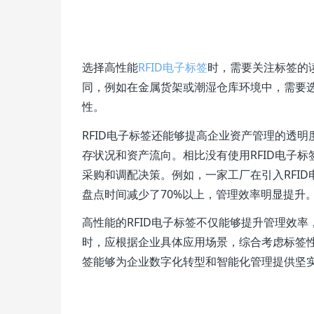
选择高性能
RFID电子标签
时，需要关注标签的
同，例如在金属货架或潮湿仓库环境中，需要
性。
RFID电子标签还能够提高企业资产管理的透
存状况和资产流向。相比没有使用RFID电子
采购和调配决策。例如，一家工厂在引入RFI
盘点时间减少了70%以上，管理效率明显提升
高性能的RFID电子标签不仅能够提升管理效
时，应根据企业具体应用场景，综合考虑标签性
签能够为企业数字化转型和智能化管理提供坚