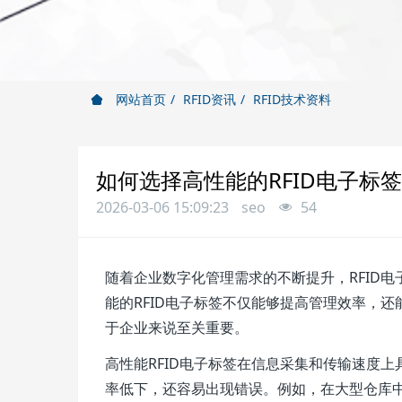
网站首页
RFID资讯
RFID技术资料
如何选择高性能的RFID电子标
2026-03-06 15:09:23
seo
54
随着企业数字化管理需求的不断提升，RFID
能的RFID电子标签不仅能够提高管理效率，还
于企业来说至关重要。
高性能RFID电子标签在信息采集和传输速度
率低下，还容易出现错误。例如，在大型仓库中