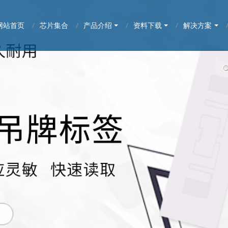
网站首页
芯片集合
产品介绍
资料下载
解决方案