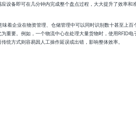
感应设备即可在几分钟内完成整个盘点过程，大大提升了效率和
这意味着企业在物资管理、仓储管理中可以同时识别数十甚至上百
为重要。例如，一个物流中心在处理大量货物时，使用RFID电
而传统方式则容易因人工操作延误或出错，影响整体效率。