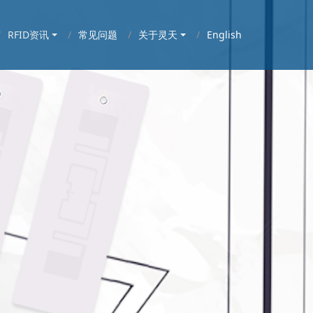
RFID资讯
常见问题
关于灵天
English