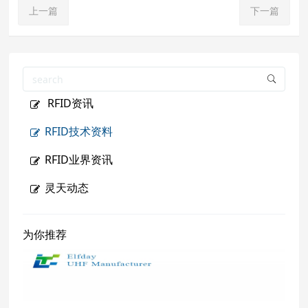
上一篇
下一篇
RFID资讯
RFID技术资料
RFID业界资讯
灵天动态
为你推荐