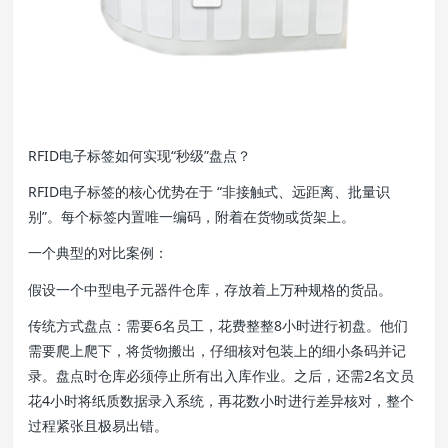
RFID电子标签如何实现“秒级”盘点？
RFID电子标签的核心优势在于 “非接触式、远距离、批量识
别”。每个标签内置唯一编码，附着在货物或货架上。
一个典型的对比案例：
假设一个中型电子元器件仓库，存放着上万种规格的货品。
传统方式盘点：需要6名员工，花费整整8小时进行初盘。他们
需要爬上爬下，将货物搬出，仔细核对包装上的细小条码并记
录。盘点时仓库必须停止所有出入库作业。之后，还需2名文员
花4小时将纸质数据录入系统，再花数小时进行差异核对，整个
过程紧张且极易出错。