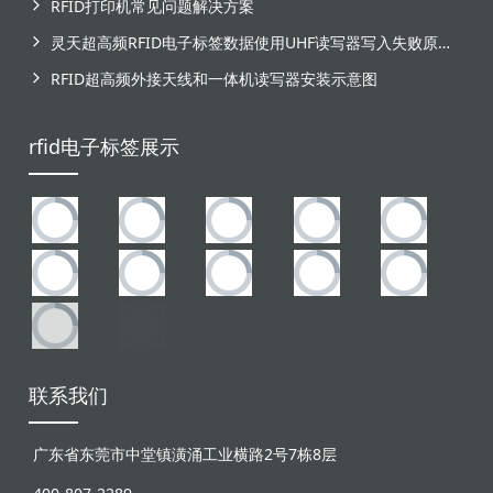
RFID打印机常见问题解决方案
灵天超高频RFID电子标签数据使用UHF读写器写入失败原因分析
RFID超高频外接天线和一体机读写器安装示意图
rfid电子标签展示
联系我们
广东省东莞市中堂镇潢涌工业横路2号7栋8层