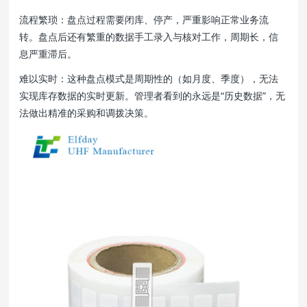
流程繁琐：盘点过程需要闭库、停产，严重影响正常业务流
转。盘点后还有繁重的数据手工录入与核对工作，周期长，信
息严重滞后。
难以实时：这种盘点模式是周期性的（如月度、季度），无法
实现库存数据的实时更新。管理者看到的永远是“历史数据”，无
法做出精准的采购和调拨决策。