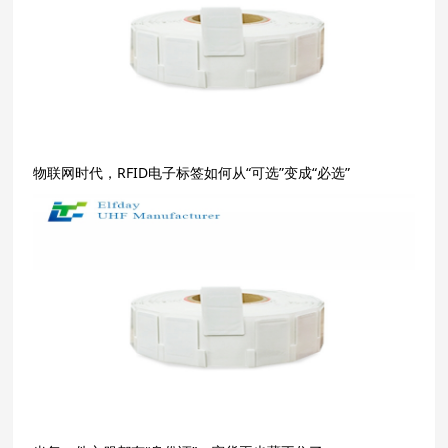
物联网时代，RFID电子标签如何从“可选”变成“必选”