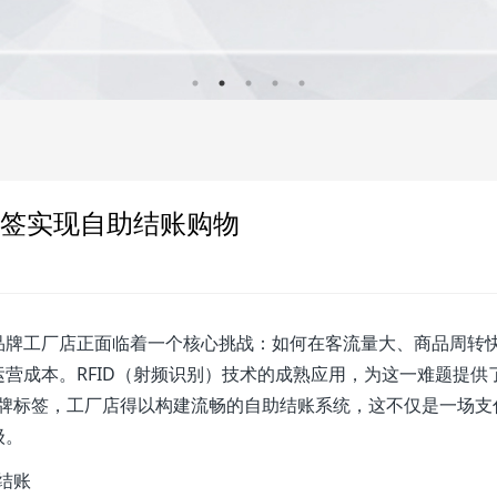
标签实现自助结账购物
品牌工厂店正面临着一个核心挑战：如何在客流量大、商品周转
营成本。RFID（射频识别）技术的成熟应用，为这一难题提供
装吊牌标签，工厂店得以构建流畅的自助结账系统，这不仅是一场支
级。
结账