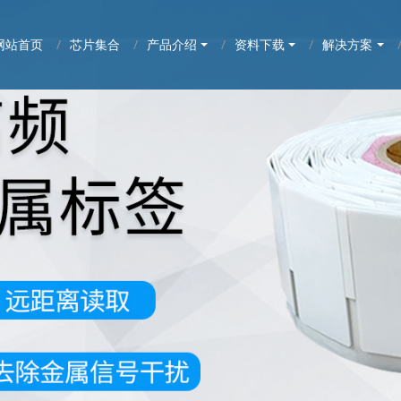
网站首页
芯片集合
产品介绍
资料下载
解决方案