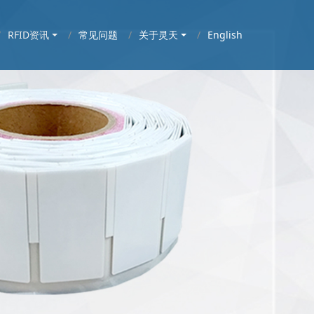
RFID资讯
常见问题
关于灵天
English