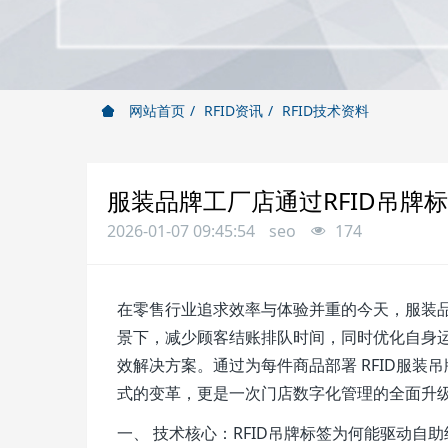
网站首页
RFID资讯
RFID技术资料
服装品牌工厂店通过RFID吊牌
2026-01-07 09:45:54
seo
174
在零售行业追求效率与体验并重的今天，服装
景下，减少顾客结账排队时间，同时优化自身运
效解决方案。通过为每件商品部署 RFID服
式的变革，更是一次门店数字化管理的全面升
一、 技术核心：RFID吊牌标签为何能驱动自助