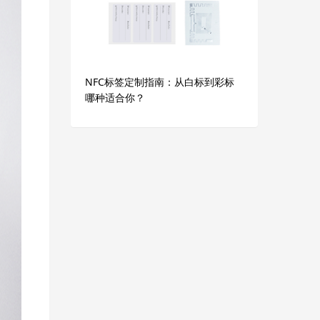
NFC标签定制指南：从白标到彩标
哪种适合你？