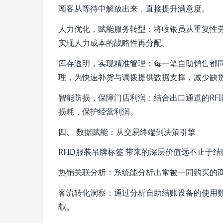
顾客从等待中解放出来，直接提升满意度。
人力优化，赋能服务转型：将收银员从重复性
实现人力成本的战略性再分配。
库存透明，实现精准管理：每一笔自助销售都
理，为快速补货与调拨提供数据支撑，减少缺
智能防损，保障门店利润：结合出口通道的RF
损耗，保护经营利润。
四、 数据赋能：从交易终端到决策引擎
RFID服装吊牌标签 带来的深层价值远不止
热销关联分析：系统能分析出常被一同购买的
客流转化洞察：通过分析自助结账设备的使用
献。