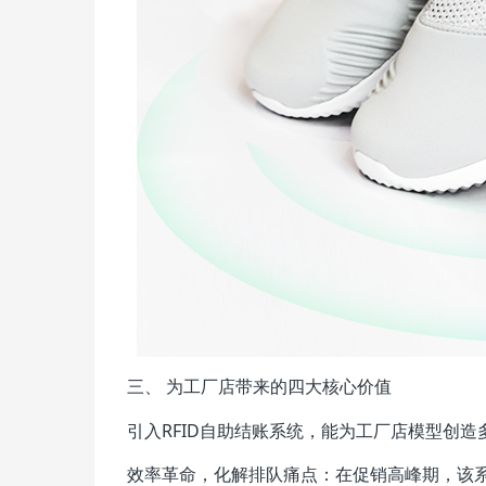
三、 为工厂店带来的四大核心价值
引入RFID自助结账系统，能为工厂店模型创造
效率革命，化解排队痛点：在促销高峰期，该系