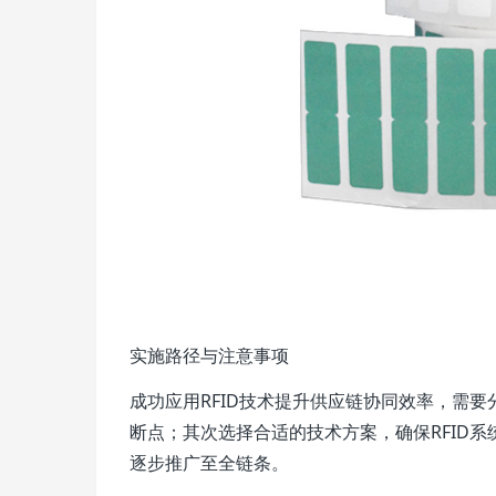
实施路径与注意事项
成功应用RFID技术提升供应链协同效率，需
断点；其次选择合适的技术方案，确保RFID系
逐步推广至全链条。