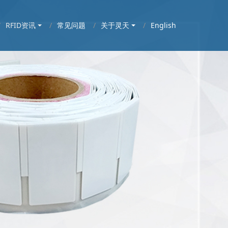
RFID资讯
常见问题
关于灵天
English