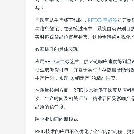
共享。
当珠宝从生产线下线时，
RFID珠宝标签
即开始
与信息登记；在分拣过程中，系统自动识别目
实时追踪货品位置与状态。这种全链路可视化
效率提升的具体表现
应用RFID珠宝标签后，供应链响应速度得到
动生成补货订单，并基于实时库存数据智能分
生产计划，实现“以销定产”的精准供应。
在质量控制方面，RFID技术确保了珠宝从原
次、生产时间及相关环节，精准召回受影响产
品质的信任度。
跨企业协同的新模式
RFID技术的应用不仅优化了企业内部流程，