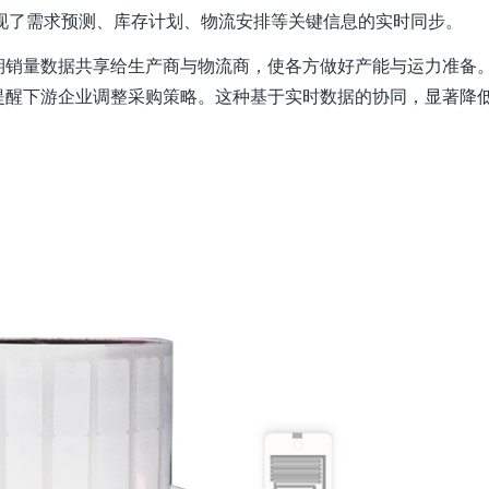
实现了需求预测、库存计划、物流安排等关键信息的实时同步。
期销量数据共享给生产商与物流商，使各方做好产能与运力准备
提醒下游企业调整采购策略。这种基于实时数据的协同，显著降