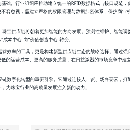
基础。行业组织应推动建立统一的RFID数据格式与接口规范，
也不容忽视，需建立严格的权限管理与数据加密体系，保护商业
合，珠宝供应链将朝着更加智能的方向发展。预测性维护、智能调
成本中心”向“价值创造中心”转变。
升运营效率的工具，更是构建新型供应链生态的战略选择。通过强
更低的运营成本、更高的服务质量，在日益激烈的市场竞争中建
供应链数字化转型的重要引擎。它通过连接人、货、场各要素，打
升，为珠宝行业的高质量发展注入新的动力。