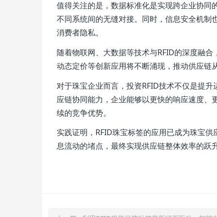
值得关注的是，数据标准化是实现跨企业协同的
不同系统间的无缝对接。同时，信息安全机制
消费者隐私。
随着物联网、大数据等技术与RFID的深度融
动态定价等创新应用将不断涌现，推动供应链从“
对于珠宝企业而言，投资RFID技术不仅是提
应链协同能力，企业能够以更快的响应速度、
续的竞争优势。
实践证明，RFID珠宝标签的应用已成为珠宝
息流动的堵点，最终实现供应链整体效率的跃