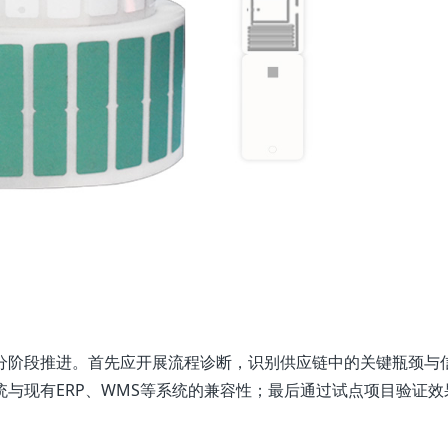
要分阶段推进。首先应开展流程诊断，识别供应链中的关键瓶颈与
统与现有ERP、WMS等系统的兼容性；最后通过试点项目验证效