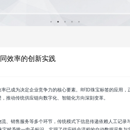
协同效率的创新实践
率已成为决定企业竞争力的核心要素。RFID珠宝标签的应用，
梁，推动传统供应链向数字化、智能化方向深刻变革。
物流、销售服务等多个环节，传统模式下信息传递依赖人工记录
件珠宝赋予唯一电子标识，实现了供应链全流程的自动数据采集与