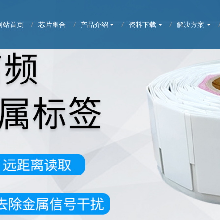
网站首页
芯片集合
产品介绍
资料下载
解决方案