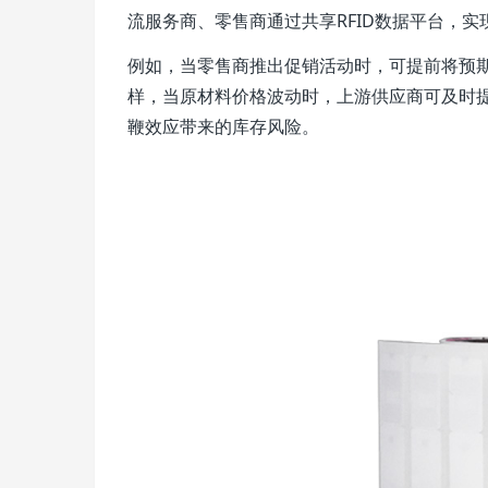
流服务商、零售商通过共享RFID数据平台，
例如，当零售商推出促销活动时，可提前将预
样，当原材料价格波动时，上游供应商可及时
鞭效应带来的库存风险。