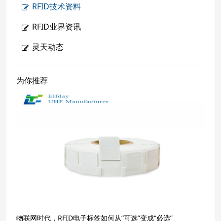
RFID技术资料
RFID业界资讯
灵天动态
为你推荐
物联网时代，RFID电子标签如何从“可选”变成“必选”