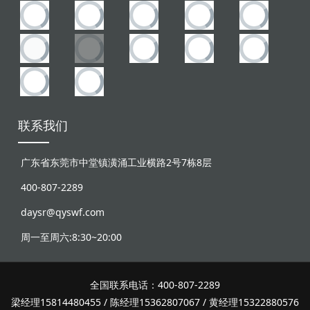
联系我们
广东省东莞市中堂镇潢涌工业横路2号7栋8层
400-807-2289
daysr@qyswf.com
周一至周六:8:30~20:00
全国联系电话：400-807-2289
梁经理15814480455 / 陈经理15362807067 / 黄经理15322880576