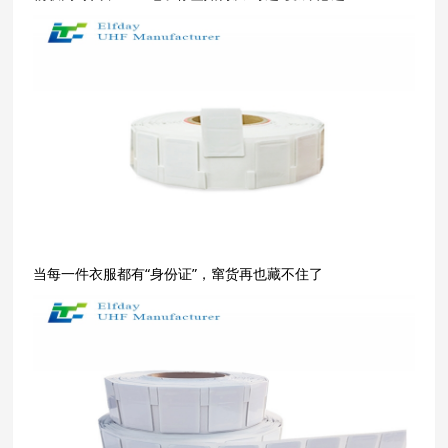
当每一件衣服都有“身份证”，窜货再也藏不住了