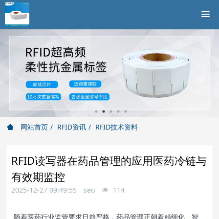
网站首页
RFID资讯
RFID技术资料
RFID读写器在药品管理的应用医药冷链与
有效期监控
2025-12-27 09:49:55
seo
114
随着医药行业监管要求日趋严格，药品管理正朝着精细化、智