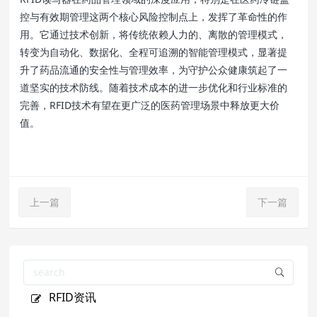
控与有效期管理这两个核心风险控制点上，发挥了革命性的作
用。它通过技术创新，将传统依赖人力的、离散的管理模式，
转变为自动化、数据化、全程可追溯的智能管理模式，显著提
升了药品流通的安全性与管理效率，为守护公众健康筑起了一
道坚实的技术防线。随着技术成本的进一步优化和行业标准的
完善，RFID技术有望在更广泛的医药管理场景中释放更大价
值。
上一篇
下一篇
RFID资讯