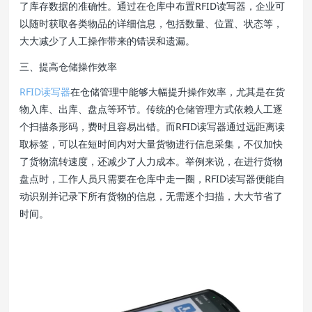
了库存数据的准确性。通过在仓库中布置RFID读写器，企业可
以随时获取各类物品的详细信息，包括数量、位置、状态等，
大大减少了人工操作带来的错误和遗漏。
三、提高仓储操作效率
RFID读写器
在仓储管理中能够大幅提升操作效率，尤其是在货
物入库、出库、盘点等环节。传统的仓储管理方式依赖人工逐
个扫描条形码，费时且容易出错。而RFID读写器通过远距离读
取标签，可以在短时间内对大量货物进行信息采集，不仅加快
了货物流转速度，还减少了人力成本。举例来说，在进行货物
盘点时，工作人员只需要在仓库中走一圈，RFID读写器便能自
动识别并记录下所有货物的信息，无需逐个扫描，大大节省了
时间。