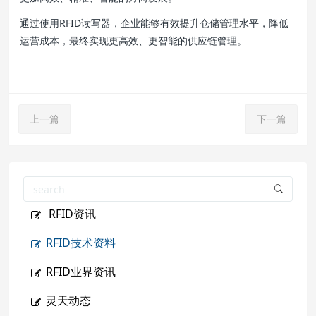
通过使用RFID读写器，企业能够有效提升仓储管理水平，降低
运营成本，最终实现更高效、更智能的供应链管理。
上一篇
下一篇
RFID资讯
RFID技术资料
RFID业界资讯
灵天动态