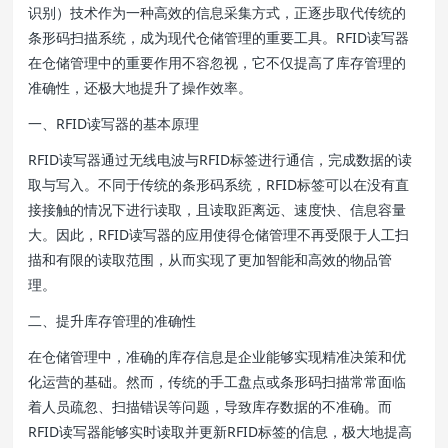
识别）技术作为一种高效的信息采集方式，正逐步取代传统的
条形码扫描系统，成为现代仓储管理的重要工具。RFID读写器
在仓储管理中的重要作用不容忽视，它不仅提高了库存管理的
准确性，还极大地提升了操作效率。
一、RFID读写器的基本原理
RFID读写器通过无线电波与RFID标签进行通信，完成数据的读
取与写入。不同于传统的条形码系统，RFID标签可以在没有直
接接触的情况下进行读取，且读取距离远、速度快、信息容量
大。因此，RFID读写器的应用使得仓储管理不再受限于人工扫
描和有限的读取范围，从而实现了更加智能和高效的物品管
理。
二、提升库存管理的准确性
在仓储管理中，准确的库存信息是企业能够实现精准决策和优
化运营的基础。然而，传统的手工盘点或条形码扫描常常面临
着人员疏忽、扫描错误等问题，导致库存数据的不准确。而
RFID读写器能够实时读取并更新RFID标签的信息，极大地提高