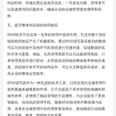
到达时间、存储位置以及相关信息，一旦发生问题，管理者可
以迅速查找到问题所在，确保企业的仓储管理更加透明和高
效。
五、提升整体供应链的协同效应
RFID技术不仅在单一仓库的管理中发挥作用，它还对整个供应
链的协同效应产生了积极影响。通过RFID读写器采集到的数据
可以与供应链中其他环节的系统进行无缝对接，实现数据的实
时共享与更新。例如，仓库管理系统可以与运输管理系统、订
单管理系统等进行联动，从而提高供应链的整体效率和响应速
度。供应链中各环节的协同合作，可以大大降低库存成本，提
高企业的整体运营效率。
RFID读写器作为一种先进的技术工具，已经在现代仓储管理中
发挥着越来越重要的作用。它不仅提高了库存管理的准确性和
操作效率，还增强了物品管理的可追溯性，为企业提供了更加
智能化、自动化的管理手段。随着RFID技术的不断发展与应
用，未来在仓储管理中的作用将更加突出，推动物流行业朝着
更加高效、精准、智能的方向发展。