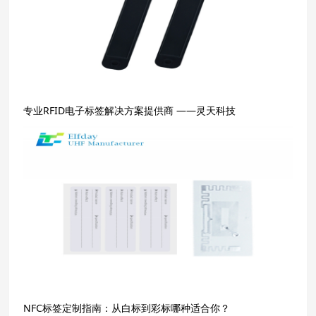
专业RFID电子标签解决方案提供商 ——灵天科技
NFC标签定制指南：从白标到彩标哪种适合你？