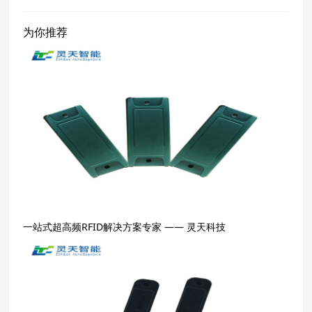
为你推荐
一站式超高频RFID解决方案专家 —— 灵天科技