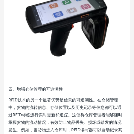
四、增强仓储管理的可追溯性
RFID技术的另一个显著优势是信息的可追溯性。在仓储管理
中，货物的流转信息、存储位置以及历史记录等信息都可以通
过RFID标签进行实时更新和追踪。这使得仓库管理者能够随时
掌握货物的流动情况，有效防止物品丢失、损坏或错发的情况
发生。例如，当货物进入仓库时，RFID读写器可以自动记录其