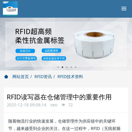
网站首页
RFID资讯
RFID技术资料
RFID读写器在仓储管理中的重要作用
2025-12-18 09:08:14
seo
72
随着物流行业的快速发展，仓储管理作为供应链中的关键环
节，越来越受到企业的关注。在这一过程中，RFID（无线射频