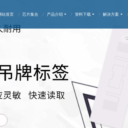
网站首页
芯片集合
产品介绍
资料下载
解决方案