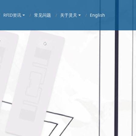
RFID资讯
常见问题
关于灵天
English