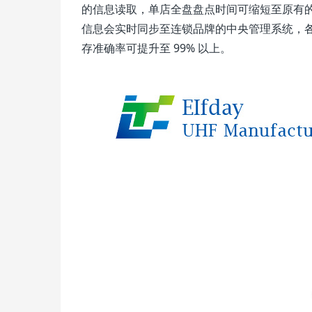
的信息读取，单店全盘盘点时间可缩短至原有的 
信息会实时同步至连锁品牌的中央管理系统，
存准确率可提升至 99% 以上。