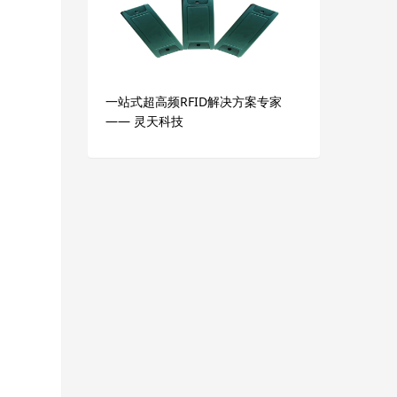
一站式超高频RFID解决方案专家
—— 灵天科技