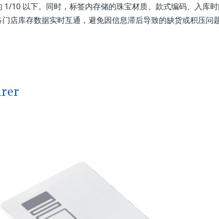
1/10 以下。同时，标签内存储的珠宝材质、款式编码、入库
各门店库存数据实时互通，避免因信息滞后导致的缺货或积压问