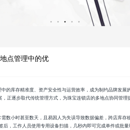
多地点管理中的优
理中的库存精准度、资产安全性与运营效率，成为制约品牌发展
方案，正逐步取代传统管理方式，为珠宝连锁店的多地点协同管理
常需数小时甚至数天，且易因人为失误导致数据偏差，跨店库存
宝标签后，工作人员使用专用设备扫描，几秒内即可完成单件或批量