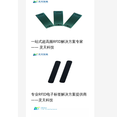
一站式超高频RFID解决方案专家
—— 灵天科技
专业RFID电子标签解决方案提供商
——灵天科技