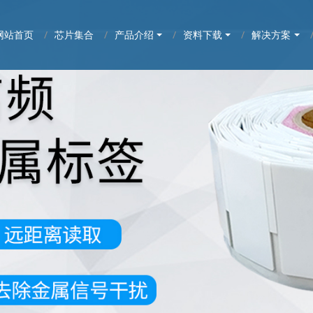
网站首页
芯片集合
产品介绍
资料下载
解决方案