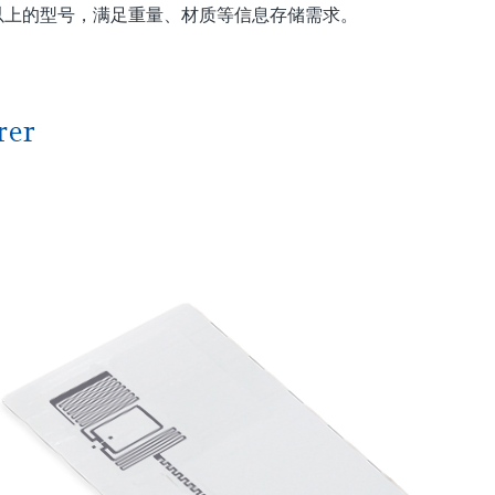
 位以上的型号，满足重量、材质等信息存储需求。