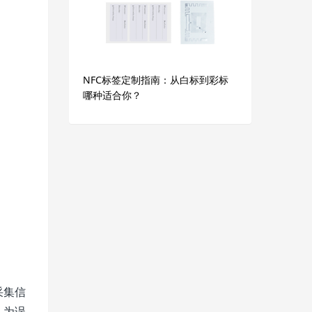
NFC标签定制指南：从白标到彩标
哪种适合你？
采集信
人为误