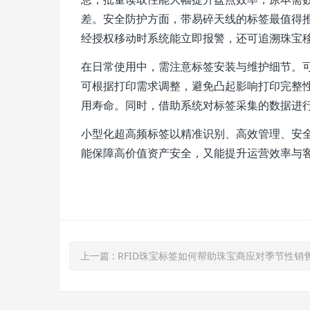
差。安全防护方面，带易碎天线的标签最值得
经授权移动时系统能立即报警，还可追溯珠宝
在日常使用中，需注意标签安装与维护细节。
可根据打印需求调整，避免凸起影响打印完整
用寿命。同时，借助系统对标签采集的数据进
小型化超高频标签以精准识别、高效管理、安
能保障高价值资产安全，又能提升运营效率与
上一篇
: RFID珠宝标签如何帮助珠宝商应对季节性销