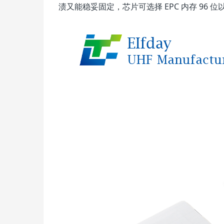
渍又能稳妥固定，芯片可选择 EPC 内存 96