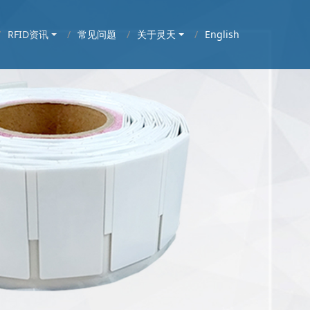
RFID资讯
常见问题
关于灵天
English