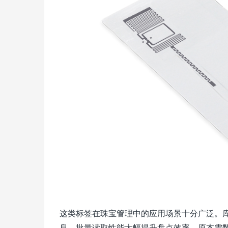
这类标签在珠宝管理中的应用场景十分广泛。
息，批量读取性能大幅提升盘点效率，原本需