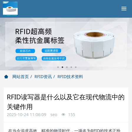
网站首页
RFID资讯
RFID技术资料
RFID读写器是什么以及它在现代物流中的
关键作用
2025-10-24 11:06:09
seo
155
在当今追求高效、精准的物流时代，一项名为RFID的技术正扮