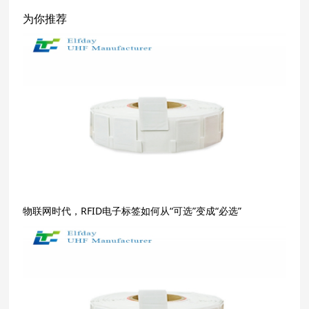
为你推荐
物联网时代，RFID电子标签如何从“可选”变成“必选”