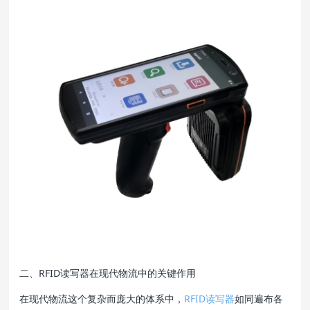
二、RFID读写器在现代物流中的关键作用
在现代物流这个复杂而庞大的体系中，
RFID读写器
如同遍布各