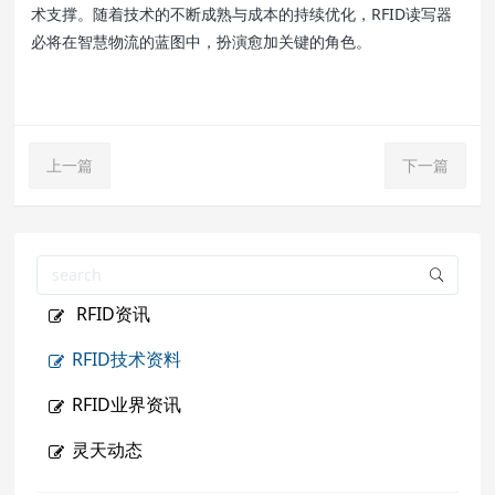
术支撑。随着技术的不断成熟与成本的持续优化，RFID读写器
必将在智慧物流的蓝图中，扮演愈加关键的角色。
上一篇
下一篇
RFID资讯
RFID技术资料
RFID业界资讯
灵天动态