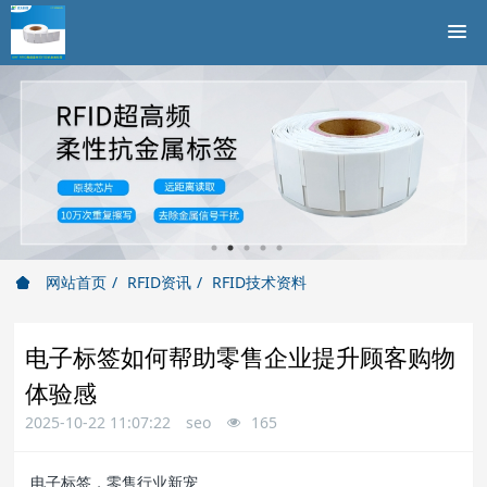
网站首页
RFID资讯
RFID技术资料
电子标签如何帮助零售企业提升顾客购物
体验感
2025-10-22 11:07:22
seo
165
电子标签，零售行业新宠