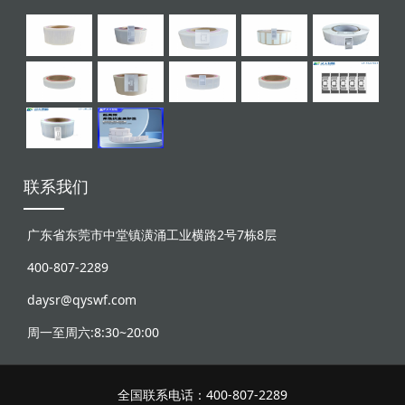
联系我们
广东省东莞市中堂镇潢涌工业横路2号7栋8层
400-807-2289
daysr@qyswf.com
周一至周六:8:30~20:00
全国联系电话：400-807-2289