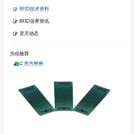
RFID技术资料
RFID业界资讯
灵天动态
为你推荐