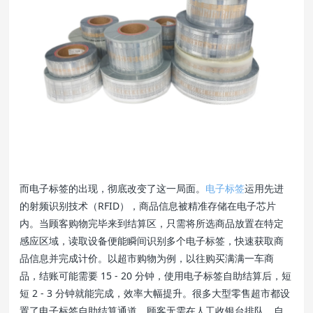
而电子标签的出现，彻底改变了这一局面。
电子标签
运用先进
的射频识别技术（RFID），商品信息被精准存储在电子芯片
内。当顾客购物完毕来到结算区，只需将所选商品放置在特定
感应区域，读取设备便能瞬间识别多个电子标签，快速获取商
品信息并完成计价。以超市购物为例，以往购买满满一车商
品，结账可能需要 15 - 20 分钟，使用电子标签自助结算后，短
短 2 - 3 分钟就能完成，效率大幅提升。很多大型零售超市都设
置了电子标签自助结算通道，顾客无需在人工收银台排队，自