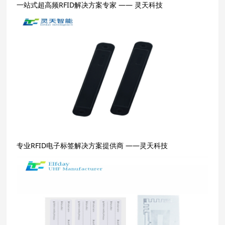
一站式超高频RFID解决方案专家 —— 灵天科技
专业RFID电子标签解决方案提供商 ——灵天科技