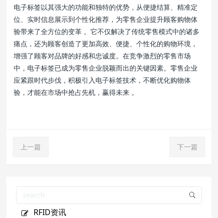
电子标签以其强大的功能和独特的优势，从便捷结算、精准定
位、实时信息展示到个性化推荐，为零售企业提升顾客购物体
验带来了全方位的变革 。它不仅解决了传统零售模式中的诸多
痛点，还为顾客创造了更加高效、便捷、个性化的购物环境，
增强了顾客对品牌的好感和忠诚度。在竞争激烈的零售市场
中，电子标签已成为零售企业脱颖而出的关键因素。零售企业
应紧跟时代步伐，积极引入电子标签技术，不断优化购物体
验，才能在市场中抢占先机，赢得未来 。
上一篇
下一篇
RFID资讯