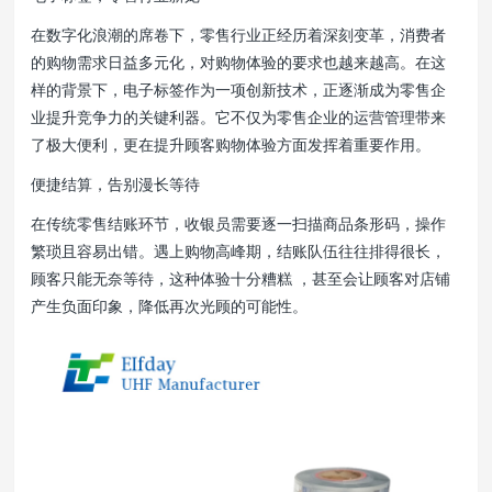
在数字化浪潮的席卷下，零售行业正经历着深刻变革，消费者
的购物需求日益多元化，对购物体验的要求也越来越高。在这
样的背景下，电子标签作为一项创新技术，正逐渐成为零售企
业提升竞争力的关键利器。它不仅为零售企业的运营管理带来
了极大便利，更在提升顾客购物体验方面发挥着重要作用。
便捷结算，告别漫长等待
在传统零售结账环节，收银员需要逐一扫描商品条形码，操作
繁琐且容易出错。遇上购物高峰期，结账队伍往往排得很长，
顾客只能无奈等待，这种体验十分糟糕 ，甚至会让顾客对店铺
产生负面印象，降低再次光顾的可能性。