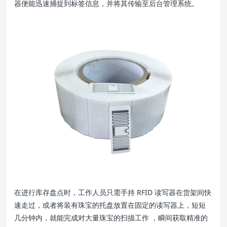
器便能迅速捕捉到标签信息，并将其传输至后台管理系统。
在进行库存盘点时，工作人员只需手持 RFID 读写器在货架间快
速走过，或者将装有珠宝的托盘放置在固定的读写器上，短短
几分钟内，就能完成对大量珠宝的扫描工作 ，瞬间获取精准的