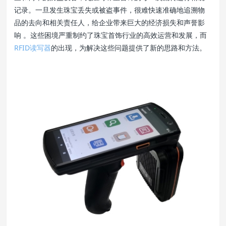
记录。一旦发生珠宝丢失或被盗事件，很难快速准确地追溯物
品的去向和相关责任人，给企业带来巨大的经济损失和声誉影
响 。这些困境严重制约了珠宝首饰行业的高效运营和发展，而
RFID读写器
的出现，为解决这些问题提供了新的思路和方法。