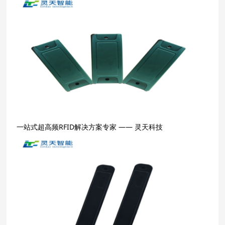
一站式超高频RFID解决方案专家 —— 灵天科技