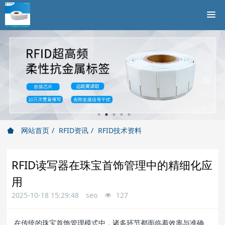
网站首页
RFID资讯
RFID技术资料
RFID读写器在珠宝首饰管理中的精细化应
用
2025-10-18 15:29:48
seo
127
在传统的珠宝首饰管理模式中，诸多环节都面临着效率与准确