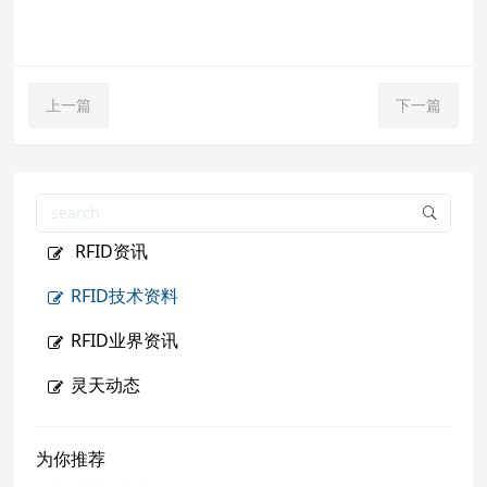
上一篇
下一篇
RFID资讯
RFID技术资料
RFID业界资讯
灵天动态
为你推荐