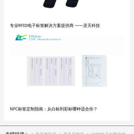
专业RFID电子标签解决方案提供商 ——灵天科技
NFC标签定制指南：从白标到彩标哪种适合你？