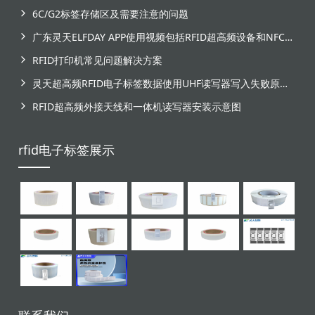
6C/G2标签存储区及需要注意的问题
广东灵天ELFDAY APP使用视频包括RFID超高频设备和NFC芯片标签感应
RFID打印机常见问题解决方案
灵天超高频RFID电子标签数据使用UHF读写器写入失败原因分析
RFID超高频外接天线和一体机读写器安装示意图
rfid电子标签展示