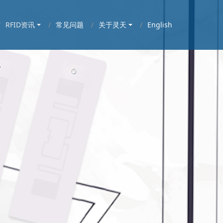
RFID资讯
常见问题
关于灵天
English