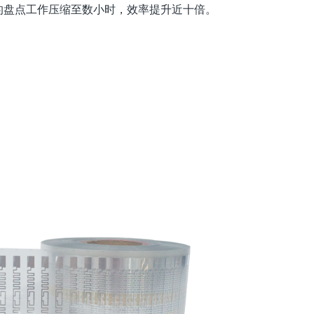
的盘点工作压缩至数小时，效率提升近十倍。