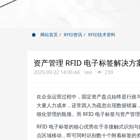
网站首页
RFID资讯
RFID技术资料
资产管理 RFID 电子标签解决
2025-09-22 14:06:44
seo
239
在企业运营过程中，固定资产盘点始终是行政
大量人力成本，还常因人为疏忽出现数据错漏
细化管理的瓶颈。而 RFID 电子标签与资产
RFID 电子标签的核心优势在于非接触式识
点区域移动，即可同时识别数十个附着标签的