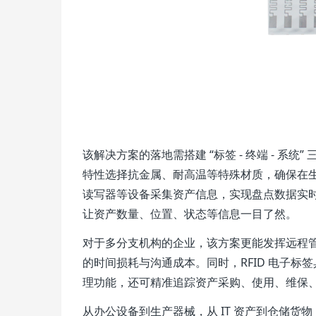
该解决方案的落地需搭建 “标签 - 终端 - 系
特性选择抗金属、耐高温等特殊材质，确保在
读写器等设备采集资产信息，实现盘点数据实
让资产数量、位置、状态等信息一目了然。
对于多分支机构的企业，该方案更能发挥远程
的时间损耗与沟通成本。同时，RFID 电子
理功能，还可精准追踪资产采购、使用、维保
从办公设备到生产器械，从 IT 资产到仓储货物，