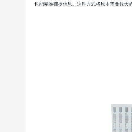
也能精准捕捉信息。这种方式将原本需要数天