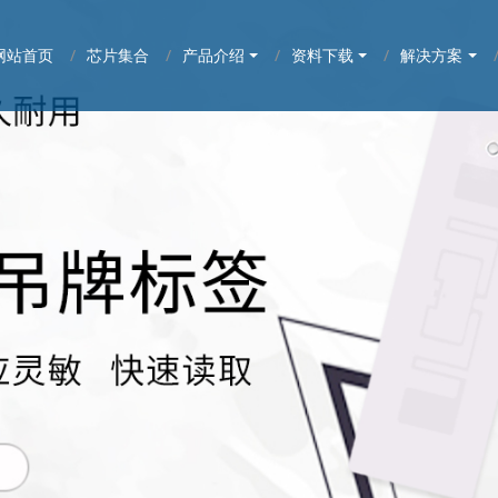
网站首页
芯片集合
产品介绍
资料下载
解决方案