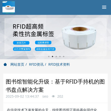
网站首页
RFID资讯
RFID技术资料
图书馆智能化升级：基于RFID手持机的图
书盘点解决方案
2025-09-02 13:44:37
seo
202
在信息技术飞速发展的今天，传统图书馆正面临着向现代化、