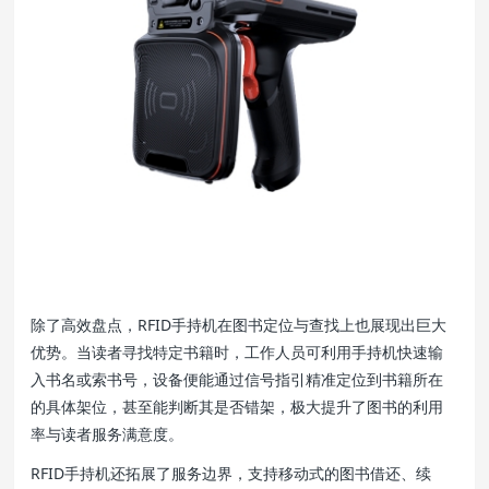
除了高效盘点，RFID手持机在图书定位与查找上也展现出巨大
优势。当读者寻找特定书籍时，工作人员可利用手持机快速输
入书名或索书号，设备便能通过信号指引精准定位到书籍所在
的具体架位，甚至能判断其是否错架，极大提升了图书的利用
率与读者服务满意度。
RFID手持机还拓展了服务边界，支持移动式的图书借还、续