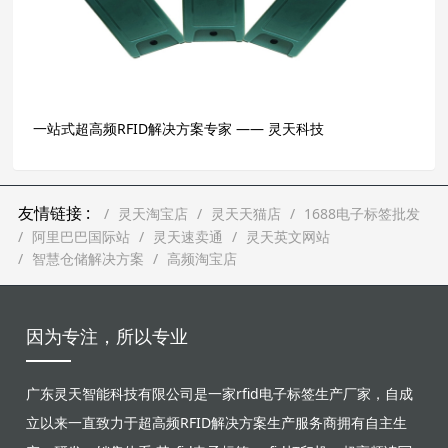
一站式超高频RFID解决方案专家 —— 灵天科技
友情链接 :
灵天淘宝店
灵天天猫店
1688电子标签批发
阿里巴巴国际站
灵天速卖通
灵天英文网站
智慧仓储解决方案
高频淘宝店
因为专注，所以专业
广东灵天智能科技有限公司是一家rfid电子标签生产厂家，自成
立以来一直致力于超高频RFID解决方案生产服务商拥有自主生