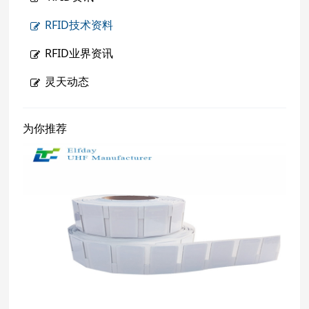
RFID技术资料
RFID业界资讯
灵天动态
为你推荐