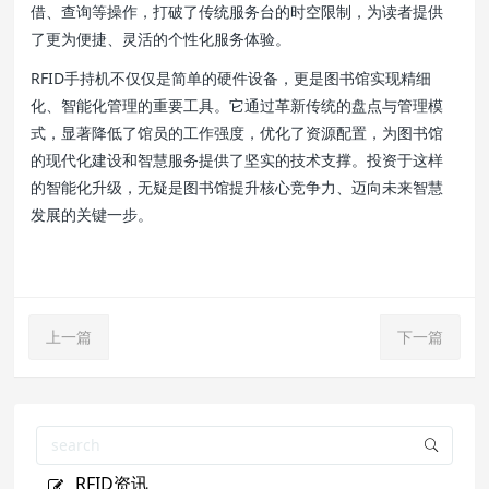
借、查询等操作，打破了传统服务台的时空限制，为读者提供
了更为便捷、灵活的个性化服务体验。
RFID手持机不仅仅是简单的硬件设备，更是图书馆实现精细
化、智能化管理的重要工具。它通过革新传统的盘点与管理模
式，显著降低了馆员的工作强度，优化了资源配置，为图书馆
的现代化建设和智慧服务提供了坚实的技术支撑。投资于这样
的智能化升级，无疑是图书馆提升核心竞争力、迈向未来智慧
发展的关键一步。
上一篇
下一篇
RFID资讯