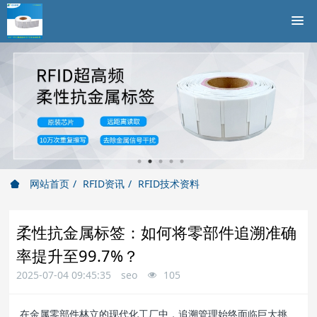
网站首页
RFID资讯
RFID技术资料
柔性抗金属标签：如何将零部件追溯准确
率提升至99.7%？
2025-07-04 09:45:35
seo
105
在金属零部件林立的现代化工厂中，追溯管理始终面临巨大挑