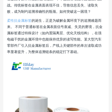
战。传统标签在金属表面表现不佳，导致信息丢失、读取失
败，成为制约追溯准确性的瓶颈。如何突破这一困境？
柔性抗金属标签
的诞生，正是为破解金属环境下的追溯难题而
来。 不同于普通标签在金属表面信号衰减、失灵的窘境，抗金
属标签通过特殊设计（如内置隔离层、优化天线结构），在强
电磁干扰的金属环境中也能保持优异的读写性能。某大型汽车
零部件厂引入抗金属标签后，产线上关键部件的单次读取成功
率显著提升，为整体追溯链条的稳定打下基础。