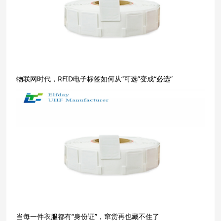
物联网时代，RFID电子标签如何从“可选”变成“必选”
当每一件衣服都有“身份证”，窜货再也藏不住了