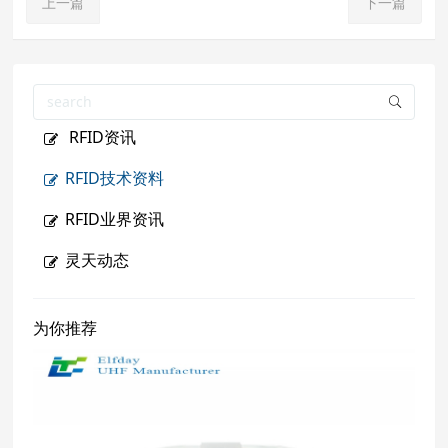
上一篇
下一篇
RFID资讯
RFID技术资料
RFID业界资讯
灵天动态
为你推荐