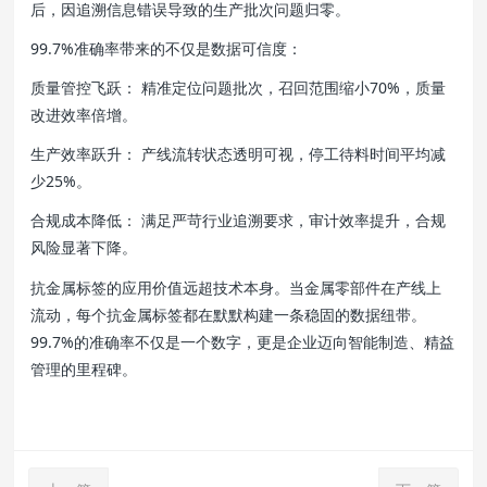
后，因追溯信息错误导致的生产批次问题归零。
99.7%准确率带来的不仅是数据可信度：
质量管控飞跃： 精准定位问题批次，召回范围缩小70%，质量
改进效率倍增。
生产效率跃升： 产线流转状态透明可视，停工待料时间平均减
少25%。
合规成本降低： 满足严苛行业追溯要求，审计效率提升，合规
风险显著下降。
抗金属标签的应用价值远超技术本身。当金属零部件在产线上
流动，每个抗金属标签都在默默构建一条稳固的数据纽带。
99.7%的准确率不仅是一个数字，更是企业迈向智能制造、精益
管理的里程碑。