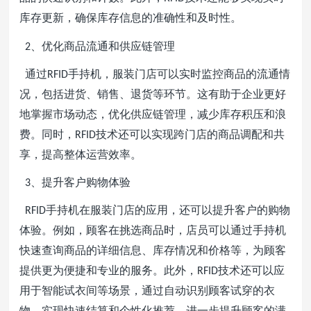
库存更新，确保库存信息的准确性和及时性。
、优化商品流通和供应链管理
2
通过
手持机，服装门店可以实时监控商品的流通情
RFID
况，包括进货、销售、退货等环节。这有助于企业更好
地掌握市场动态，优化供应链管理，减少库存积压和浪
费。同时，
技术还可以实现跨门店的商品调配和共
RFID
享，提高整体运营效率。
、提升客户购物体验
3
手持机在服装门店的应用，还可以提升客户的购物
RFID
体验。例如，顾客在挑选商品时，店员可以通过手持机
快速查询商品的详细信息、库存情况和价格等，为顾客
提供更为便捷和专业的服务。此外，
技术还可以应
RFID
用于智能试衣间等场景，通过自动识别顾客试穿的衣
物，实现快速结算和个性化推荐，进一步提升顾客的满