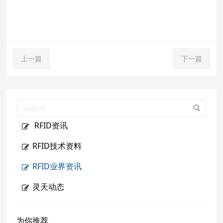
上一篇
下一篇
RFID资讯
RFID技术资料
RFID业界资讯
灵天动态
为你推荐