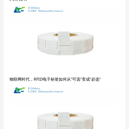
物联网时代，RFID电子标签如何从“可选”变成“必选”