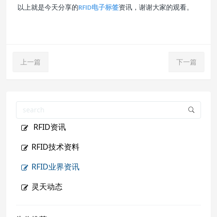
以上就是今天分享的
电子标签
资讯，谢谢大家的观看。
RFID
上一篇
下一篇
RFID资讯
RFID技术资料
RFID业界资讯
灵天动态