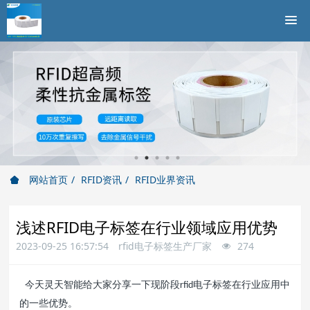
网站首页
RFID资讯
RFID业界资讯
浅述RFID电子标签在行业领域应用优势
2023-09-25 16:57:54
rfid电子标签生产厂家
274
今天灵天智能给大家分享一下现阶段
电子标签在行业应用中
rfid
的一些优势。