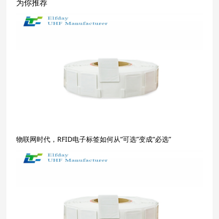
为你推荐
物联网时代，RFID电子标签如何从“可选”变成“必选”