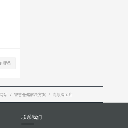
题有哪些
网站
智慧仓储解决方案
高频淘宝店
联系我们