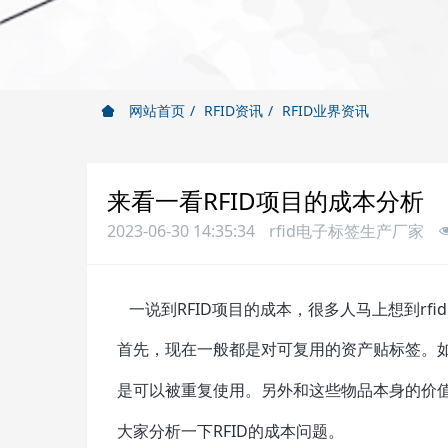
网站首页
RFID资讯
RFID业界资讯
来看一看RFID项目的成本分析
2023-06-30 14:35:34
rfid电子标签生产厂家
一说到RFID项目的成本，很多人马上想到rf
首先，现在一般都是对可复用的资产贴标签。
是可以被重复使用。另外和这些物品本身的价
大家分析一下RFID的成本问题。