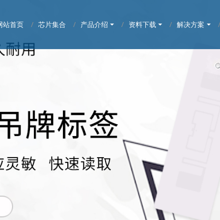
网站首页
芯片集合
产品介绍
资料下载
解决方案