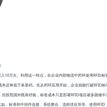
签
入10万次。利用这一特点，在企业内部物流中闭环使用RFID标
成本还将低于条形码。先从闭环应用开始，企业就能打破RFID标
，但按照国外既有经验，标签成本只是部署RFID项目诸多困难中
如，标准和中间件连接、系统整合、流程优化等等。使用RFID