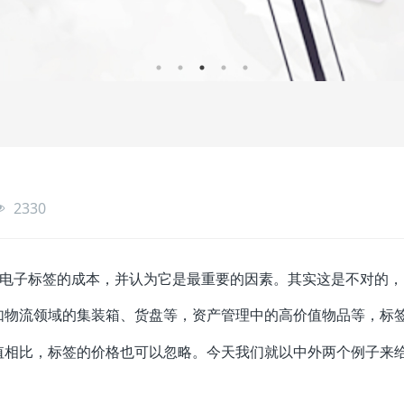
2330
id电子标签的成本，并认为它是最重要的因素。其实这是不对的，
如物流领域的集装箱、货盘等，资产管理中的高价值物品等，标
值相比，标签的价格也可以忽略。今天我们就以中外两个例子来