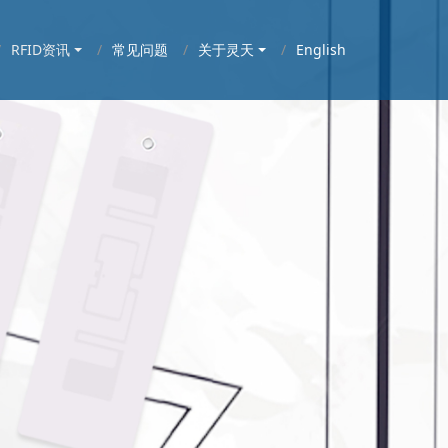
RFID资讯
常见问题
关于灵天
English