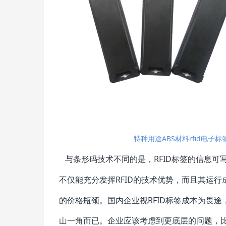
特种用途ABS材料rfid电子标
与条形码技术不同的是，RFID标签的信息可写
不仅能充分发挥RFID的技术优势，而且其运行
的价格瓶颈。国内企业视RFID标签成本为畏途
山一角而已。企业应该考虑到更底层的问题，比