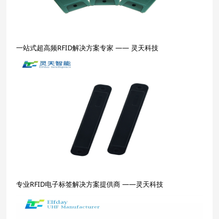
一站式超高频RFID解决方案专家 —— 灵天科技
专业RFID电子标签解决方案提供商 ——灵天科技