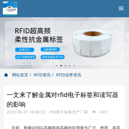
网站首页
RFID资讯
RFID业界资讯
一文来了解金属对rfid电子标签和读写器
的影响
2023-06-27 16:48:52
rfid电子标签生产厂家
1367
目前，射频识别以高频和超高频的应用最为广泛。然而，超高