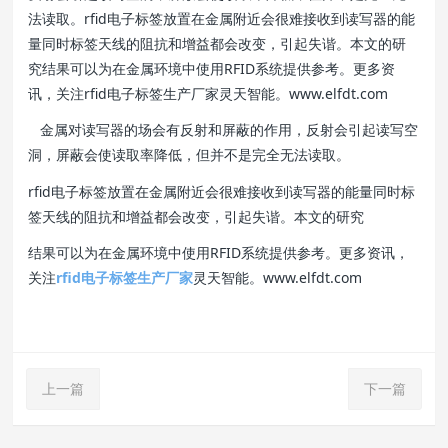
法读取。rfid电子标签放置在金属附近会很难接收到读写器的能
量同时标签天线的阻抗和增益都会改变，引起失谐。本文的研
究结果可以为在金属环境中使用RFID系统提供参考。更多资
讯，关注rfid电子标签生产厂家灵天智能。www.elfdt.com
金属对读写器的场会有反射和屏蔽的作用，反射会引起读写空
洞，屏蔽会使读取率降低，但并不是完全无法读取。
rfid电子标签放置在金属附近会很难接收到读写器的能量同时标
签天线的阻抗和增益都会改变，引起失谐。本文的研究
结果可以为在金属环境中使用RFID系统提供参考。更多资讯，
关注
rfid电子标签生产厂家
灵天智能。www.elfdt.com
上一篇
下一篇