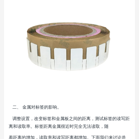
二、 金属对标签的影响。
调整设置，改变标签和金属板之间的距离，测试标签的读写距
离和读取率。标签距离金属很近时完全无法读取，随
着距离的增加，读取率和读写距离都增加。下面我们来讨论造