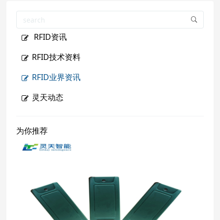
RFID资讯
RFID技术资料
RFID业界资讯
灵天动态
为你推荐