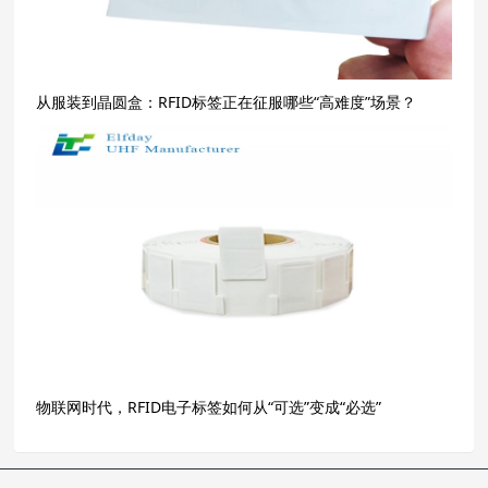
从服装到晶圆盒：RFID标签正在征服哪些“高难度”场景？
物联网时代，RFID电子标签如何从“可选”变成“必选”