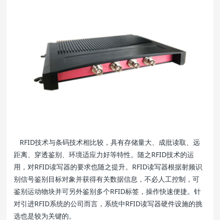
RFID技术与条码技术相比较，具有存储量大、成批读取、远
距离、穿透鉴别、环境适应力好等特性。随之RFID技术的运
用，对RFID读写器的要求也随之提升。RFID读写器根据射频识
别信号鉴别目标对象并获得有关数据信息，不必人工控制，可
鉴别运动物块并可另外鉴别多个RFID标签，操作快速便捷。针
对引进RFID系统的公司而言，系统中RFID读写器硬件设施的挑
选也是较为关键的。