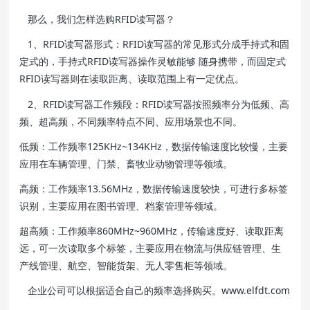
那么，我们怎样选购RFID读写器？
1、RFID读写器形式：RFID读写器的常见形式分成手持式和固
定式的，手持式RFID读写器操作灵敏能够 随身携带，而固定式
RFID读写器则在读取距离、读取范围上有一定优点。
2、RFID读写器工作频段：RFID读写器按照频率分为低频、高
频、超高频，不同频率特点不同、应用场景也不同。
低频：工作频率125KHz~134KHz，数据传输速度比较慢，主要
应用在车辆管理、门禁、畜牧业动物管理等领域。
高频：工作频率13.56MHz，数据传输速度较快，可进行多标签
识别，主要应用在图书管理、档案管理等领域。
超高频：工作频率860MHz~960MHz，传输速度好、读取距离
远，可一次读取多个标签，主要应用在物流与供应链管理、生
产线管理、航空、智能货架、无人零售柜等领域。
企业公司可以根据适合自己的频率选择购买。www.elfdt.com