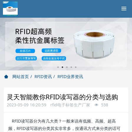
网站首页
RFID资讯
RFID业界资讯
灵天智能教你RFID读写器的分类与选购
2023-05-09 16:20:59
rfid电子标签生产厂家
538
RFID读写器分为有几大类？一般来说有低频、高频、超高
频，RFID读写器的分类其实非常多，按通讯方式来分类的话可