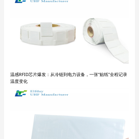
温感RFID芯片爆发：从冷链到电力设备，一张“贴纸”全程记录
温度变化