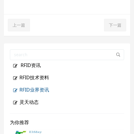
上一篇
下一篇
RFID资讯
RFID技术资料
RFID业界资讯
灵天动态
为你推荐